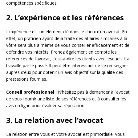
compétences spécifiques.
2. L’expérience et les références
L’expérience est un élément clé dans le choix d’un avocat. En
effet, un praticien ayant déjà traité des affaires similaires à la
vôtre sera plus à même de vous conseiller efficacement et de
défendre vos intérêts. Prenez également en compte les
références de l’avocat, c’est-à-dire les clients avec lesquels il a
travaillé par le passé. Il peut être intéressant de se renseigner
auprès d’eux pour obtenir un avis objectif sur la qualité des
prestations fournies.
Conseil professionnel :
N’hésitez pas à demander à l’avocat
de vous fournir une liste de ses références et à consulter les
avis en ligne pour évaluer sa réputation.
3. La relation avec l’avocat
La relation entre vous et votre avocat est primordiale. Vous