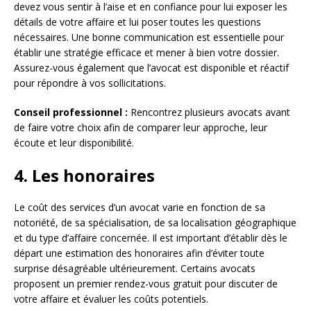
devez vous sentir à l’aise et en confiance pour lui exposer les
détails de votre affaire et lui poser toutes les questions
nécessaires. Une bonne communication est essentielle pour
établir une stratégie efficace et mener à bien votre dossier.
Assurez-vous également que l’avocat est disponible et réactif
pour répondre à vos sollicitations.
Conseil professionnel :
Rencontrez plusieurs avocats avant
de faire votre choix afin de comparer leur approche, leur
écoute et leur disponibilité.
4. Les honoraires
Le coût des services d’un avocat varie en fonction de sa
notoriété, de sa spécialisation, de sa localisation géographique
et du type d’affaire concernée. Il est important d’établir dès le
départ une estimation des honoraires afin d’éviter toute
surprise désagréable ultérieurement. Certains avocats
proposent un premier rendez-vous gratuit pour discuter de
votre affaire et évaluer les coûts potentiels.