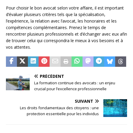
Pour choisir le bon avocat selon votre affaire, il est important
d’évaluer plusieurs critères tels que la spécialisation,
l’expérience, la relation avec l’avocat, les honoraires et les
compétences complémentaires. Prenez le temps de
rencontrer plusieurs professionnels et d’échanger avec eux afin
de trouver celui qui correspondra le mieux à vos besoins et à
vos attentes.
PRÉCÉDENT
La formation continue des avocats : un enjeu
crucial pour l’excellence professionnelle
SUIVANT
Les droits fondamentaux des citoyens : une
protection essentielle pour les individus