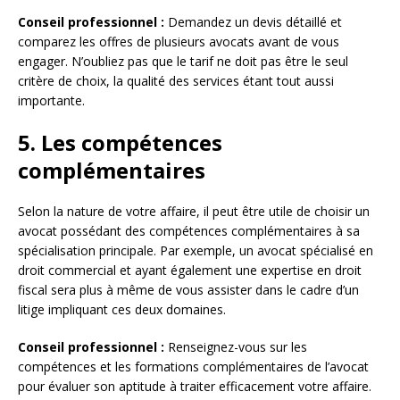
Conseil professionnel :
Demandez un devis détaillé et
comparez les offres de plusieurs avocats avant de vous
engager. N’oubliez pas que le tarif ne doit pas être le seul
critère de choix, la qualité des services étant tout aussi
importante.
5. Les compétences
complémentaires
Selon la nature de votre affaire, il peut être utile de choisir un
avocat possédant des compétences complémentaires à sa
spécialisation principale. Par exemple, un avocat spécialisé en
droit commercial et ayant également une expertise en droit
fiscal sera plus à même de vous assister dans le cadre d’un
litige impliquant ces deux domaines.
Conseil professionnel :
Renseignez-vous sur les
compétences et les formations complémentaires de l’avocat
pour évaluer son aptitude à traiter efficacement votre affaire.