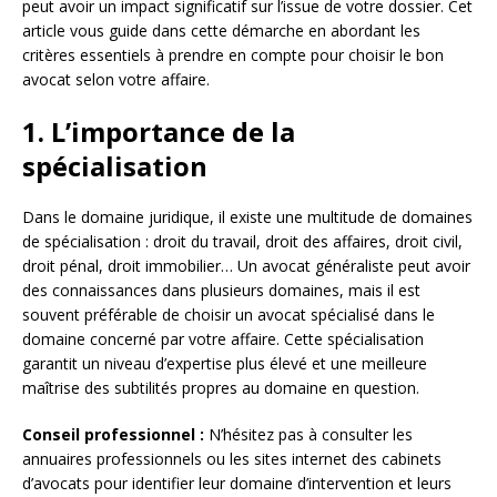
peut avoir un impact significatif sur l’issue de votre dossier. Cet
article vous guide dans cette démarche en abordant les
critères essentiels à prendre en compte pour choisir le bon
avocat selon votre affaire.
1. L’importance de la
spécialisation
Dans le domaine juridique, il existe une multitude de domaines
de spécialisation : droit du travail, droit des affaires, droit civil,
droit pénal, droit immobilier… Un avocat généraliste peut avoir
des connaissances dans plusieurs domaines, mais il est
souvent préférable de choisir un avocat spécialisé dans le
domaine concerné par votre affaire. Cette spécialisation
garantit un niveau d’expertise plus élevé et une meilleure
maîtrise des subtilités propres au domaine en question.
Conseil professionnel :
N’hésitez pas à consulter les
annuaires professionnels ou les sites internet des cabinets
d’avocats pour identifier leur domaine d’intervention et leurs