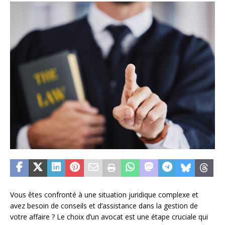
Vous êtes confronté à une situation juridique complexe et
avez besoin de conseils et d’assistance dans la gestion de
votre affaire ? Le choix d’un avocat est une étape cruciale qui