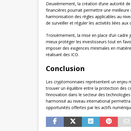
Deuxièmement, la création d’une autorité de
financières pourrait permettre une meilleure 
harmonisation des règles applicables au nive
de surveiller et réguler les activités liées au
Troisièmement, la mise en place d’un cadre j
mieux protéger les investisseurs tout en fav
imposer des exigences minimales en matière 
réalisant des ICO.
Conclusion
Les cryptomonnaies représentent un enjeu maj
trouver un équilibre entre la protection des 
l’innovation dans le secteur des technologies
harmonisé au niveau international permettra d
opportunités offertes par les actifs numériqu