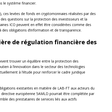
s le système financier.
CO), ces levées de fonds en cryptomonnaies réalisées par des
des questions sur la protection des investisseurs et la
ertaines ICO peuvent en effet être considérées comme des
à des obligations d’information et de transparence.
ère de régulation financière des
oivent trouver un équilibre entre la protection des
utien à l’innovation dans le secteur des technologies
ctuellement à l’étude pour renforcer le cadre juridique
obligations existantes en matière de LAB-FT aux acteurs du
 directive européenne 5AMLD pourrait être complétée par
mble des prestataires de services liés aux actifs