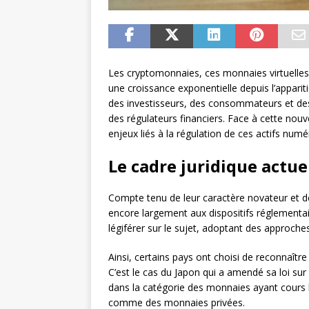
Les cryptomonnaies, ces monnaies virtuelles
une croissance exponentielle depuis l’appariti
des investisseurs, des consommateurs et des
des régulateurs financiers. Face à cette nouv
enjeux liés à la régulation de ces actifs numé
Le cadre juridique actu
Compte tenu de leur caractère novateur et de
encore largement aux dispositifs réglementa
légiférer sur le sujet, adoptant des approches 
Ainsi, certains pays ont choisi de reconnaî
C’est le cas du Japon qui a amendé sa loi sur
dans la catégorie des monnaies ayant cours 
comme des monnaies privées.