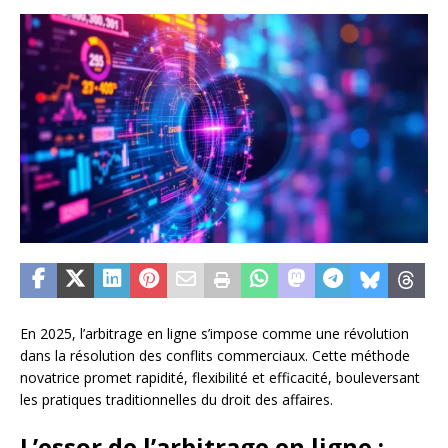
En 2025, l’arbitrage en ligne s’impose comme une révolution
dans la résolution des conflits commerciaux. Cette méthode
novatrice promet rapidité, flexibilité et efficacité, bouleversant
les pratiques traditionnelles du droit des affaires.
L’essor de l’arbitrage en ligne :