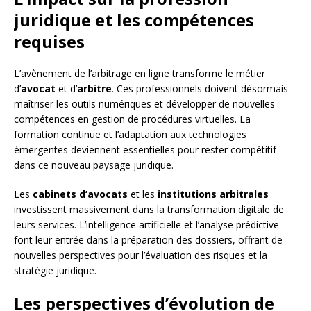
juridique et les compétences
requises
L’avènement de l’arbitrage en ligne transforme le métier
d’
avocat
et d’
arbitre
. Ces professionnels doivent désormais
maîtriser les outils numériques et développer de nouvelles
compétences en gestion de procédures virtuelles. La
formation continue et l’adaptation aux technologies
émergentes deviennent essentielles pour rester compétitif
dans ce nouveau paysage juridique.
Les
cabinets d’avocats
et les
institutions arbitrales
investissent massivement dans la transformation digitale de
leurs services. L’intelligence artificielle et l’analyse prédictive
font leur entrée dans la préparation des dossiers, offrant de
nouvelles perspectives pour l’évaluation des risques et la
stratégie juridique.
Les perspectives d’évolution de