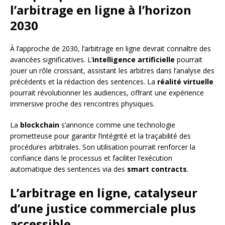
l’arbitrage en ligne à l’horizon
2030
À l’approche de 2030, l’arbitrage en ligne devrait connaître des
avancées significatives. L’
intelligence artificielle
pourrait
jouer un rôle croissant, assistant les arbitres dans l’analyse des
précédents et la rédaction des sentences. La
réalité virtuelle
pourrait révolutionner les audiences, offrant une expérience
immersive proche des rencontres physiques.
La
blockchain
s’annonce comme une technologie
prometteuse pour garantir l’intégrité et la traçabilité des
procédures arbitrales. Son utilisation pourrait renforcer la
confiance dans le processus et faciliter l’exécution
automatique des sentences via des
smart contracts
.
L’arbitrage en ligne, catalyseur
d’une justice commerciale plus
accessible