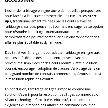
L’essor de l’arbitrage en ligne ouvre de nouvelles perspectives
pour l’accès à la justice commerciale. Les
PME
et les
start-
ups
, traditionnellement freinées par les coûts élevés de
l’arbitrage classique, peuvent désormais envisager cette option
pour résoudre leurs litiges internationaux. Cette
démocratisation pourrait contribuer à un environnement des
affaires plus équitable et dynamique.
Des initiatives émergent pour adapter l’arbitrage en ligne aux
besoins spécifiques des petites entreprises, avec des
procédures simplifiées et des coûts réduits. Cette évolution
pourrait encourager l’adoption de clauses d’arbitrage dans un
plus grand nombre de contrats commerciaux, favorisant ainsi
la résolution rapide des conflits.
En conclusion, l’arbitrage en ligne s’impose comme une
solution d’avenir pour la résolution des litiges commerciaux.
Alliant technologie, flexibilité et efficacité, il répond aux
exigences d’un monde des affaires en constante évolution.