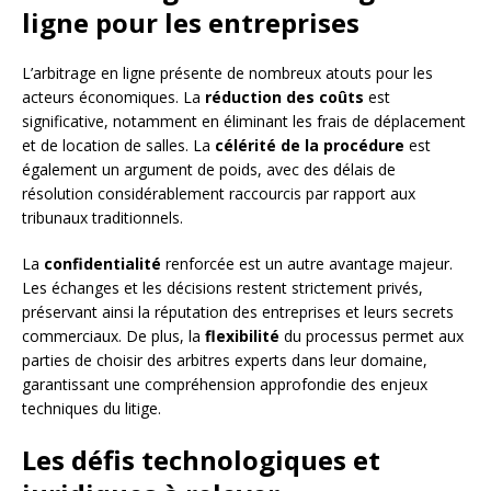
ligne pour les entreprises
L’arbitrage en ligne présente de nombreux atouts pour les
acteurs économiques. La
réduction des coûts
est
significative, notamment en éliminant les frais de déplacement
et de location de salles. La
célérité de la procédure
est
également un argument de poids, avec des délais de
résolution considérablement raccourcis par rapport aux
tribunaux traditionnels.
La
confidentialité
renforcée est un autre avantage majeur.
Les échanges et les décisions restent strictement privés,
préservant ainsi la réputation des entreprises et leurs secrets
commerciaux. De plus, la
flexibilité
du processus permet aux
parties de choisir des arbitres experts dans leur domaine,
garantissant une compréhension approfondie des enjeux
techniques du litige.
Les défis technologiques et