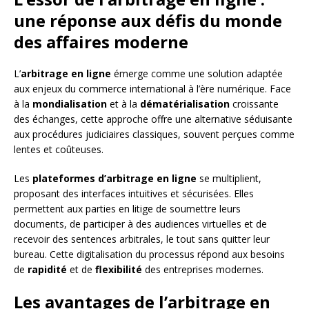
une réponse aux défis du monde
des affaires moderne
L’
arbitrage en ligne
émerge comme une solution adaptée
aux enjeux du commerce international à l’ère numérique. Face
à la
mondialisation
et à la
dématérialisation
croissante
des échanges, cette approche offre une alternative séduisante
aux procédures judiciaires classiques, souvent perçues comme
lentes et coûteuses.
Les
plateformes d’arbitrage en ligne
se multiplient,
proposant des interfaces intuitives et sécurisées. Elles
permettent aux parties en litige de soumettre leurs
documents, de participer à des audiences virtuelles et de
recevoir des sentences arbitrales, le tout sans quitter leur
bureau. Cette digitalisation du processus répond aux besoins
de
rapidité
et de
flexibilité
des entreprises modernes.
Les avantages de l’arbitrage en