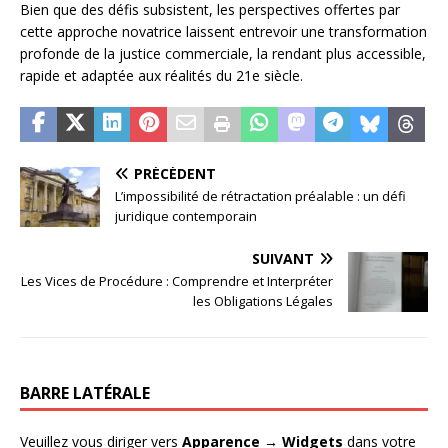
Bien que des défis subsistent, les perspectives offertes par
cette approche novatrice laissent entrevoir une transformation
profonde de la justice commerciale, la rendant plus accessible,
rapide et adaptée aux réalités du 21e siècle.
PRÉCÉDENT
L’impossibilité de rétractation préalable : un défi
juridique contemporain
SUIVANT
Les Vices de Procédure : Comprendre et Interpréter
les Obligations Légales
BARRE LATÉRALE
Veuillez vous diriger vers
Apparence → Widgets
dans votre