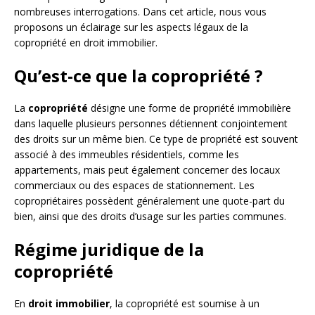
nombreuses interrogations. Dans cet article, nous vous
proposons un éclairage sur les aspects légaux de la
copropriété en droit immobilier.
Qu’est-ce que la copropriété ?
La
copropriété
désigne une forme de propriété immobilière
dans laquelle plusieurs personnes détiennent conjointement
des droits sur un même bien. Ce type de propriété est souvent
associé à des immeubles résidentiels, comme les
appartements, mais peut également concerner des locaux
commerciaux ou des espaces de stationnement. Les
copropriétaires possèdent généralement une quote-part du
bien, ainsi que des droits d’usage sur les parties communes.
Régime juridique de la
copropriété
En
droit immobilier
, la copropriété est soumise à un