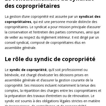
des copropriétaires
La gestion d’une copropriété est assurée par un
syndicat des
copropriétaires
, qui est une personne morale distincte des
copropriétaires. Le syndicat a pour mission principale d’assurer
la conservation et l’entretien des parties communes, ainsi que
de veiller au respect du règlement intérieur. Il est dirigé par un
conseil syndical, composé de copropriétaires élus en
assemblée générale.
Le rôle du syndic de copropriété
Le
syndic de copropriété
, qu’il soit professionnel ou
bénévole, est chargé d’exécuter les décisions prises en
assemblée générale et d’assurer la gestion courante de la
copropriété. Ses missions incluent notamment la tenue des
comptes, la répartition des charges entre les copropriétaires et
la préparation des travaux d’entretien ou de rénovation. Le
syndic est soumis à des obligations légales strictes en matière