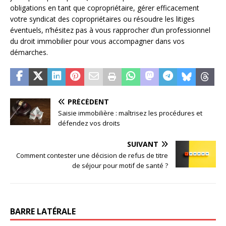
obligations en tant que copropriétaire, gérer efficacement
votre syndicat des copropriétaires ou résoudre les litiges
éventuels, n’hésitez pas à vous rapprocher d’un professionnel
du droit immobilier pour vous accompagner dans vos
démarches.
PRÉCÉDENT
Saisie immobilière : maîtrisez les procédures et
défendez vos droits
SUIVANT
Comment contester une décision de refus de titre
de séjour pour motif de santé ?
BARRE LATÉRALE