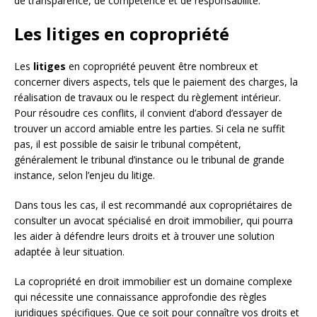
de transparence, de compétence et de responsabilité.
Les litiges en copropriété
Les
litiges
en copropriété peuvent être nombreux et
concerner divers aspects, tels que le paiement des charges, la
réalisation de travaux ou le respect du règlement intérieur.
Pour résoudre ces conflits, il convient d’abord d’essayer de
trouver un accord amiable entre les parties. Si cela ne suffit
pas, il est possible de saisir le tribunal compétent,
généralement le tribunal d’instance ou le tribunal de grande
instance, selon l’enjeu du litige.
Dans tous les cas, il est recommandé aux copropriétaires de
consulter un avocat spécialisé en droit immobilier, qui pourra
les aider à défendre leurs droits et à trouver une solution
adaptée à leur situation.
La copropriété en droit immobilier est un domaine complexe
qui nécessite une connaissance approfondie des règles
juridiques spécifiques. Que ce soit pour connaître vos droits et