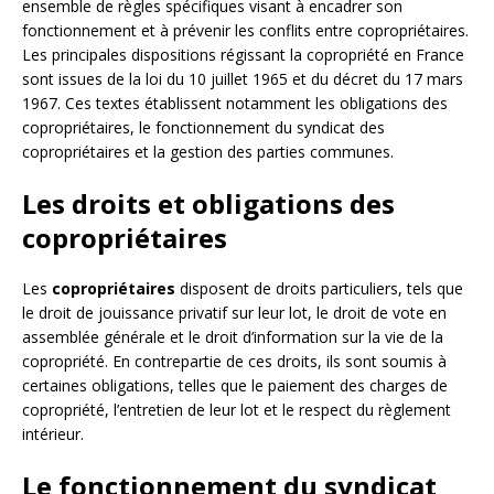
ensemble de règles spécifiques visant à encadrer son
fonctionnement et à prévenir les conflits entre copropriétaires.
Les principales dispositions régissant la copropriété en France
sont issues de la loi du 10 juillet 1965 et du décret du 17 mars
1967. Ces textes établissent notamment les obligations des
copropriétaires, le fonctionnement du syndicat des
copropriétaires et la gestion des parties communes.
Les droits et obligations des
copropriétaires
Les
copropriétaires
disposent de droits particuliers, tels que
le droit de jouissance privatif sur leur lot, le droit de vote en
assemblée générale et le droit d’information sur la vie de la
copropriété. En contrepartie de ces droits, ils sont soumis à
certaines obligations, telles que le paiement des charges de
copropriété, l’entretien de leur lot et le respect du règlement
intérieur.
Le fonctionnement du syndicat