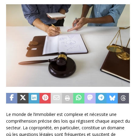
Le monde de l’immobilier est complexe et nécessite une
compréhension précise des lois qui régissent chaque aspect du
secteur. La copropriété, en particulier, constitue un domaine
où les questions légales sont fréquentes et suscitent de