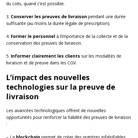
du colis, quand c’est possible.
3.
Conserver les preuves de livraison
pendant une durée
suffisante (au moins la durée légale de prescription).
4.
Former le personnel
à l’importance de la collecte et de la
conservation des preuves de livraison.
5.
Informer clairement les clients
sur les modalités de
livraison et de preuve dans les CGV.
L’impact des nouvelles
technologies sur la preuve de
livraison
Les avancées technologiques offrent de nouvelles
opportunités pour renforcer la fiabilité des preuves de livraison
:
– La
blockchain
permet de créer des registres infalsifiables