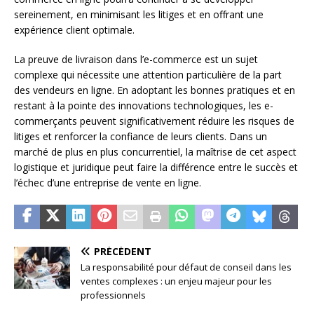
sereinement, en minimisant les litiges et en offrant une
expérience client optimale.
La preuve de livraison dans l’e-commerce est un sujet
complexe qui nécessite une attention particulière de la part
des vendeurs en ligne. En adoptant les bonnes pratiques et en
restant à la pointe des innovations technologiques, les e-
commerçants peuvent significativement réduire les risques de
litiges et renforcer la confiance de leurs clients. Dans un
marché de plus en plus concurrentiel, la maîtrise de cet aspect
logistique et juridique peut faire la différence entre le succès et
l’échec d’une entreprise de vente en ligne.
PRÉCÉDENT
La responsabilité pour défaut de conseil dans les
ventes complexes : un enjeu majeur pour les
professionnels