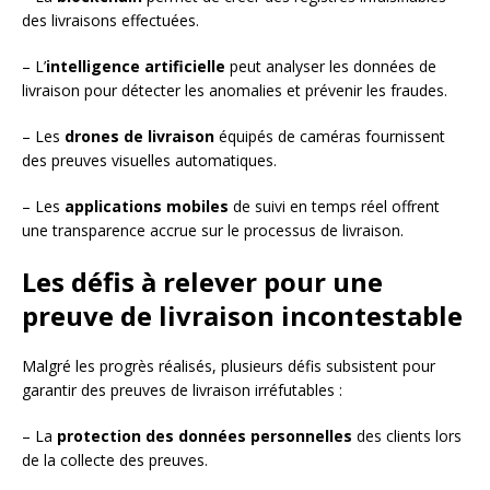
des livraisons effectuées.
– L’
intelligence artificielle
peut analyser les données de
livraison pour détecter les anomalies et prévenir les fraudes.
– Les
drones de livraison
équipés de caméras fournissent
des preuves visuelles automatiques.
– Les
applications mobiles
de suivi en temps réel offrent
une transparence accrue sur le processus de livraison.
Les défis à relever pour une
preuve de livraison incontestable
Malgré les progrès réalisés, plusieurs défis subsistent pour
garantir des preuves de livraison irréfutables :
– La
protection des données personnelles
des clients lors
de la collecte des preuves.