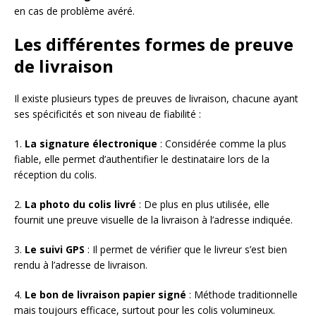
en cas de problème avéré.
Les différentes formes de preuve
de livraison
Il existe plusieurs types de preuves de livraison, chacune ayant
ses spécificités et son niveau de fiabilité :
1.
La signature électronique
: Considérée comme la plus
fiable, elle permet d’authentifier le destinataire lors de la
réception du colis.
2.
La photo du colis livré
: De plus en plus utilisée, elle
fournit une preuve visuelle de la livraison à l’adresse indiquée.
3.
Le suivi GPS
: Il permet de vérifier que le livreur s’est bien
rendu à l’adresse de livraison.
4.
Le bon de livraison papier signé
: Méthode traditionnelle
mais toujours efficace, surtout pour les colis volumineux.