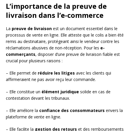
L’importance de la preuve de
livraison dans l’e-commerce
La
preuve de livraison
est un document essentiel dans le
processus de vente en ligne. Elle atteste que le colis a bien été
remis au destinataire, protégeant ainsi le vendeur contre les
réclamations abusives de non-réception. Pour les
e-
commerçants
, disposer d’une preuve de livraison fiable est
crucial pour plusieurs raisons :
– Elle permet de
réduire les litiges
avec les clients qui
affirmeraient ne pas avoir reçu leur commande.
– Elle constitue un
élément juridique
solide en cas de
contestation devant les tribunaux.
– Elle améliore la
confiance des consommateurs
envers la
plateforme de vente en ligne.
– Elle facilite la
gestion des retours
et des remboursements