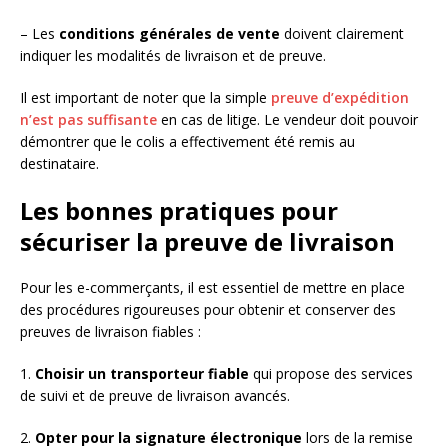
– Les
conditions générales de vente
doivent clairement
indiquer les modalités de livraison et de preuve.
Il est important de noter que la simple
preuve d’expédition
n’est pas suffisante
en cas de litige. Le vendeur doit pouvoir
démontrer que le colis a effectivement été remis au
destinataire.
Les bonnes pratiques pour
sécuriser la preuve de livraison
Pour les e-commerçants, il est essentiel de mettre en place
des procédures rigoureuses pour obtenir et conserver des
preuves de livraison fiables :
1.
Choisir un transporteur fiable
qui propose des services
de suivi et de preuve de livraison avancés.
2.
Opter pour la signature électronique
lors de la remise