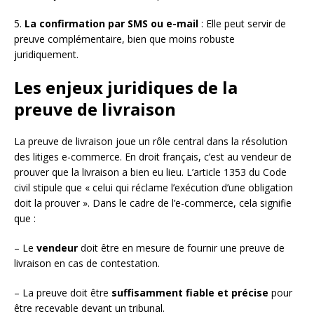
5.
La confirmation par SMS ou e-mail
: Elle peut servir de
preuve complémentaire, bien que moins robuste
juridiquement.
Les enjeux juridiques de la
preuve de livraison
La preuve de livraison joue un rôle central dans la résolution
des litiges e-commerce. En droit français, c’est au vendeur de
prouver que la livraison a bien eu lieu. L’article 1353 du Code
civil stipule que « celui qui réclame l’exécution d’une obligation
doit la prouver ». Dans le cadre de l’e-commerce, cela signifie
que :
– Le
vendeur
doit être en mesure de fournir une preuve de
livraison en cas de contestation.
– La preuve doit être
suffisamment fiable et précise
pour
être recevable devant un tribunal.