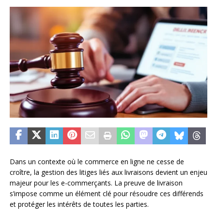
Dans un contexte où le commerce en ligne ne cesse de
croître, la gestion des litiges liés aux livraisons devient un enjeu
majeur pour les e-commerçants. La preuve de livraison
s’impose comme un élément clé pour résoudre ces différends
et protéger les intérêts de toutes les parties.