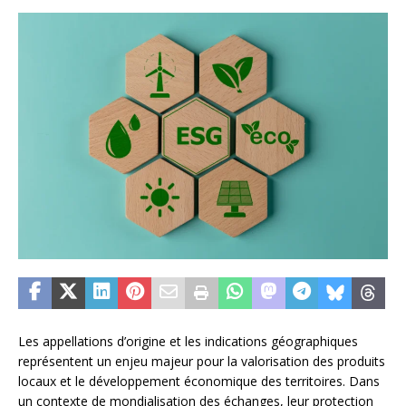
Les appellations d’origine et les indications géographiques
représentent un enjeu majeur pour la valorisation des produits
locaux et le développement économique des territoires. Dans
un contexte de mondialisation des échanges, leur protection