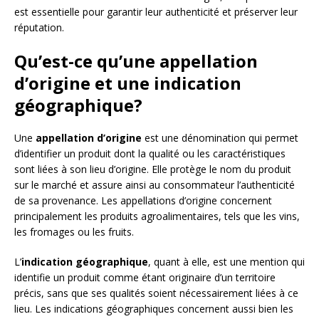
est essentielle pour garantir leur authenticité et préserver leur
réputation.
Qu’est-ce qu’une appellation
d’origine et une indication
géographique?
Une
appellation d’origine
est une dénomination qui permet
d’identifier un produit dont la qualité ou les caractéristiques
sont liées à son lieu d’origine. Elle protège le nom du produit
sur le marché et assure ainsi au consommateur l’authenticité
de sa provenance. Les appellations d’origine concernent
principalement les produits agroalimentaires, tels que les vins,
les fromages ou les fruits.
L’
indication géographique
, quant à elle, est une mention qui
identifie un produit comme étant originaire d’un territoire
précis, sans que ses qualités soient nécessairement liées à ce
lieu. Les indications géographiques concernent aussi bien les