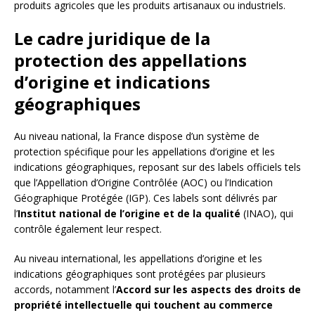
produits agricoles que les produits artisanaux ou industriels.
Le cadre juridique de la
protection des appellations
d’origine et indications
géographiques
Au niveau national, la France dispose d’un système de
protection spécifique pour les appellations d’origine et les
indications géographiques, reposant sur des labels officiels tels
que l’Appellation d’Origine Contrôlée (AOC) ou l’Indication
Géographique Protégée (IGP). Ces labels sont délivrés par
l’
Institut national de l’origine et de la qualité
(INAO), qui
contrôle également leur respect.
Au niveau international, les appellations d’origine et les
indications géographiques sont protégées par plusieurs
accords, notamment l’
Accord sur les aspects des droits de
propriété intellectuelle qui touchent au commerce