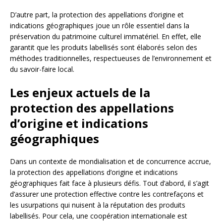
D’autre part, la protection des appellations d’origine et
indications géographiques joue un rôle essentiel dans la
préservation du patrimoine culturel immatériel. En effet, elle
garantit que les produits labellisés sont élaborés selon des
méthodes traditionnelles, respectueuses de l’environnement et
du savoir-faire local.
Les enjeux actuels de la
protection des appellations
d’origine et indications
géographiques
Dans un contexte de mondialisation et de concurrence accrue,
la protection des appellations d’origine et indications
géographiques fait face à plusieurs défis. Tout d’abord, il s’agit
d’assurer une protection effective contre les contrefaçons et
les usurpations qui nuisent à la réputation des produits
labellisés. Pour cela, une coopération internationale est