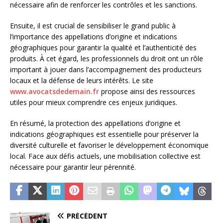
nécessaire afin de renforcer les contrôles et les sanctions.
Ensuite, il est crucial de sensibiliser le grand public à
l’importance des appellations d’origine et indications
géographiques pour garantir la qualité et l’authenticité des
produits. À cet égard, les professionnels du droit ont un rôle
important à jouer dans l’accompagnement des producteurs
locaux et la défense de leurs intérêts. Le site
www.avocatsdedemain.fr
propose ainsi des ressources
utiles pour mieux comprendre ces enjeux juridiques.
En résumé, la protection des appellations d’origine et
indications géographiques est essentielle pour préserver la
diversité culturelle et favoriser le développement économique
local. Face aux défis actuels, une mobilisation collective est
nécessaire pour garantir leur pérennité.
PRÉCÉDENT