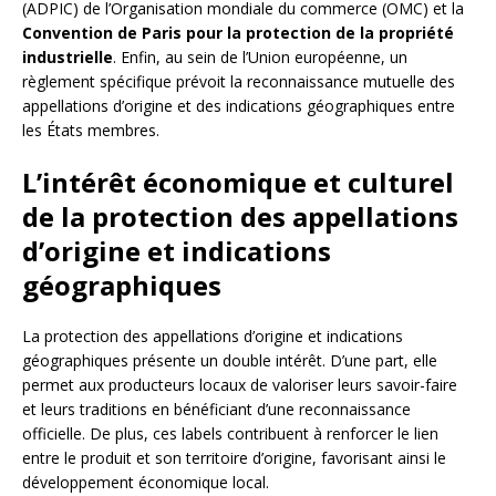
(ADPIC) de l’Organisation mondiale du commerce (OMC) et la
Convention de Paris pour la protection de la propriété
industrielle
. Enfin, au sein de l’Union européenne, un
règlement spécifique prévoit la reconnaissance mutuelle des
appellations d’origine et des indications géographiques entre
les États membres.
L’intérêt économique et culturel
de la protection des appellations
d’origine et indications
géographiques
La protection des appellations d’origine et indications
géographiques présente un double intérêt. D’une part, elle
permet aux producteurs locaux de valoriser leurs savoir-faire
et leurs traditions en bénéficiant d’une reconnaissance
officielle. De plus, ces labels contribuent à renforcer le lien
entre le produit et son territoire d’origine, favorisant ainsi le
développement économique local.