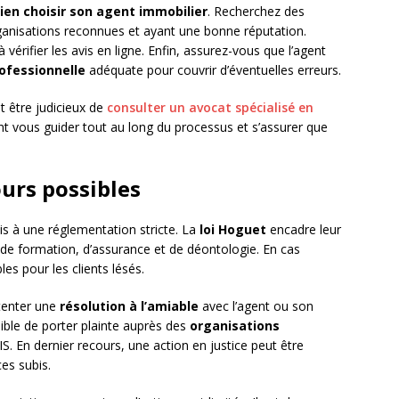
ien choisir son agent immobilier
. Recherchez des
anisations reconnues et ayant une bonne réputation.
érifier les avis en ligne. Enfin, assurez-vous que l’agent
ofessionnelle
adéquate pour couvrir d’éventuelles erreurs.
t être judicieux de
consulter un avocat spécialisé en
nt vous guider tout au long du processus et s’assurer que
ours possibles
s à une réglementation stricte. La
loi Hoguet
encadre leur
 de formation, d’assurance et de déontologie. En cas
les pour les clients lésés.
tenter une
résolution à l’amiable
avec l’agent ou son
ible de porter plainte auprès des
organisations
 En dernier recours, une action en justice peut être
es subis.