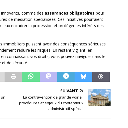
es innovants, comme des
assurances obligatoires
pour
res de médiation spécialisées. Ces initiatives pourraient
mieux encadrer la profession et protéger les intérêts des
ts immobiliers puissent avoir des conséquences sérieuses,
ement réduire les risques. En restant vigilant, en
 en connaissant vos droits, vous pouvez naviguer dans le
 et de sécurité.
SUIVANT
: un
La contravention de grande voirie :
procédures et enjeux du contentieux
administratif spécial