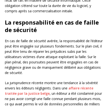
l’état de l’art en matière de sécurité informatique. Cette
obligation s’étend sur toute la durée de vie du logiciel, y
compris après sa commercialisation initiale.
La responsabilité en cas de faille
de sécurité
En cas de faille de sécurité avérée, la responsabilité de l’éditeur
peut être engagée sur plusieurs fondements. Sur le plan civil, il
peut être tenu de réparer les préjudices subis par les
utilisateurs victimes d’une attaque exploitant la faille. Sur le
plan pénal, des poursuites peuvent être engagées en cas de
négligence grave ou de manquement délibéré aux obligations
de sécurité.
La jurisprudence récente montre une tendance à la sévérité
envers les éditeurs négligents. Dans une
affaire récente
traitée par la justice belge
, un éditeur a été condamné pour
ne pas avoir corrigé une faille connue pendant plusieurs mois,
ce qui avait permis le vol de données personnelles de milliers