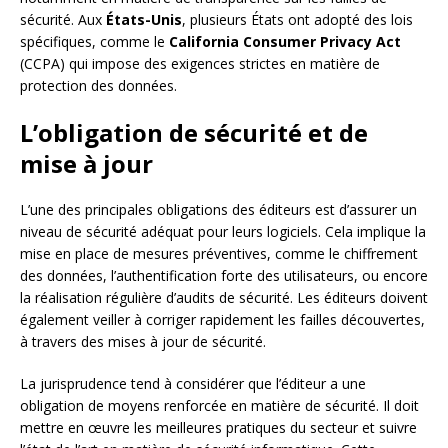
sécurité. Aux
États-Unis
, plusieurs États ont adopté des lois
spécifiques, comme le
California Consumer Privacy Act
(CCPA) qui impose des exigences strictes en matière de
protection des données.
L’obligation de sécurité et de
mise à jour
L’une des principales obligations des éditeurs est d’assurer un
niveau de sécurité adéquat pour leurs logiciels. Cela implique la
mise en place de mesures préventives, comme le chiffrement
des données, l’authentification forte des utilisateurs, ou encore
la réalisation régulière d’audits de sécurité. Les éditeurs doivent
également veiller à corriger rapidement les failles découvertes,
à travers des mises à jour de sécurité.
La jurisprudence tend à considérer que l’éditeur a une
obligation de moyens renforcée en matière de sécurité. Il doit
mettre en œuvre les meilleures pratiques du secteur et suivre