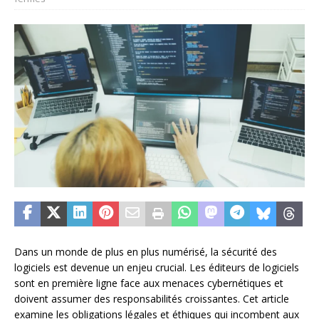
Dans un monde de plus en plus numérisé, la sécurité des
logiciels est devenue un enjeu crucial. Les éditeurs de logiciels
sont en première ligne face aux menaces cybernétiques et
doivent assumer des responsabilités croissantes. Cet article
examine les obligations légales et éthiques qui incombent aux