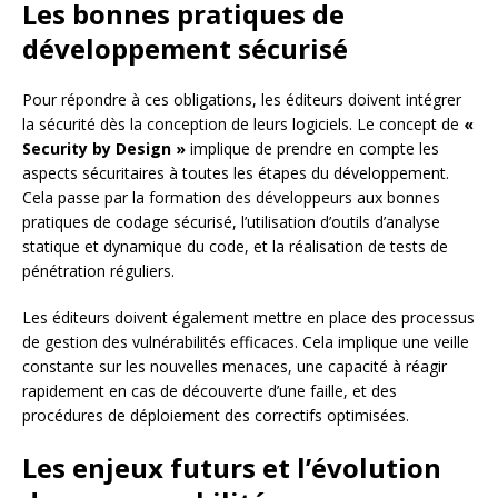
Les bonnes pratiques de
développement sécurisé
Pour répondre à ces obligations, les éditeurs doivent intégrer
la sécurité dès la conception de leurs logiciels. Le concept de
«
Security by Design »
implique de prendre en compte les
aspects sécuritaires à toutes les étapes du développement.
Cela passe par la formation des développeurs aux bonnes
pratiques de codage sécurisé, l’utilisation d’outils d’analyse
statique et dynamique du code, et la réalisation de tests de
pénétration réguliers.
Les éditeurs doivent également mettre en place des processus
de gestion des vulnérabilités efficaces. Cela implique une veille
constante sur les nouvelles menaces, une capacité à réagir
rapidement en cas de découverte d’une faille, et des
procédures de déploiement des correctifs optimisées.
Les enjeux futurs et l’évolution