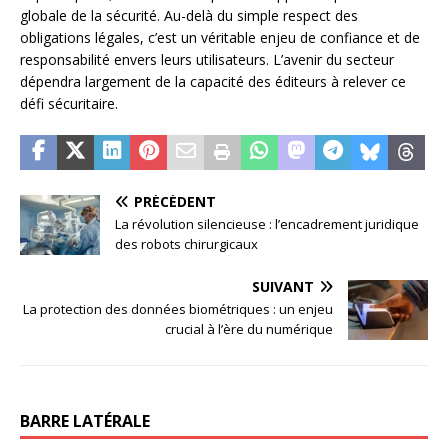
globale de la sécurité. Au-delà du simple respect des
obligations légales, c’est un véritable enjeu de confiance et de
responsabilité envers leurs utilisateurs. L’avenir du secteur
dépendra largement de la capacité des éditeurs à relever ce
défi sécuritaire.
PRÉCÉDENT
La révolution silencieuse : l’encadrement juridique
des robots chirurgicaux
SUIVANT
La protection des données biométriques : un enjeu
crucial à l’ère du numérique
BARRE LATÉRALE