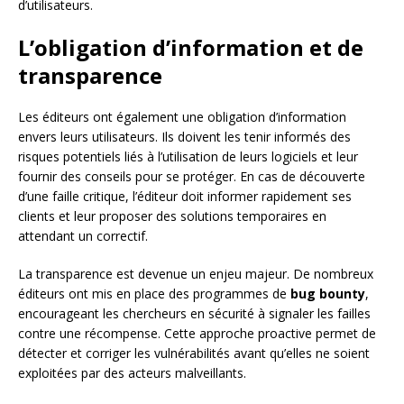
d’utilisateurs.
L’obligation d’information et de
transparence
Les éditeurs ont également une obligation d’information
envers leurs utilisateurs. Ils doivent les tenir informés des
risques potentiels liés à l’utilisation de leurs logiciels et leur
fournir des conseils pour se protéger. En cas de découverte
d’une faille critique, l’éditeur doit informer rapidement ses
clients et leur proposer des solutions temporaires en
attendant un correctif.
La transparence est devenue un enjeu majeur. De nombreux
éditeurs ont mis en place des programmes de
bug bounty
,
encourageant les chercheurs en sécurité à signaler les failles
contre une récompense. Cette approche proactive permet de
détecter et corriger les vulnérabilités avant qu’elles ne soient
exploitées par des acteurs malveillants.