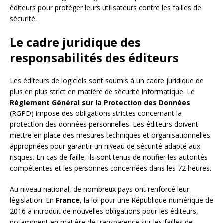
éditeurs pour protéger leurs utilisateurs contre les failles de
sécurité.
Le cadre juridique des
responsabilités des éditeurs
Les éditeurs de logiciels sont soumis à un cadre juridique de
plus en plus strict en matière de sécurité informatique. Le
Règlement Général sur la Protection des Données
(RGPD) impose des obligations strictes concernant la
protection des données personnelles. Les éditeurs doivent
mettre en place des mesures techniques et organisationnelles
appropriées pour garantir un niveau de sécurité adapté aux
risques. En cas de faille, ils sont tenus de notifier les autorités
compétentes et les personnes concernées dans les 72 heures.
Au niveau national, de nombreux pays ont renforcé leur
législation. En
France
, la loi pour une République numérique de
2016 a introduit de nouvelles obligations pour les éditeurs,
notamment en matière de transparence sur les failles de