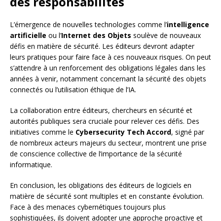
des responsabilités
L’émergence de nouvelles technologies comme l’
intelligence
artificielle
ou l’
Internet des Objets
soulève de nouveaux
défis en matière de sécurité. Les éditeurs devront adapter
leurs pratiques pour faire face à ces nouveaux risques. On peut
s’attendre à un renforcement des obligations légales dans les
années à venir, notamment concernant la sécurité des objets
connectés ou l’utilisation éthique de l’IA.
La collaboration entre éditeurs, chercheurs en sécurité et
autorités publiques sera cruciale pour relever ces défis. Des
initiatives comme le
Cybersecurity Tech Accord
, signé par
de nombreux acteurs majeurs du secteur, montrent une prise
de conscience collective de l’importance de la sécurité
informatique.
En conclusion, les obligations des éditeurs de logiciels en
matière de sécurité sont multiples et en constante évolution.
Face à des menaces cybernétiques toujours plus
sophistiquées, ils doivent adopter une approche proactive et