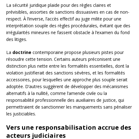
La sécurité juridique plaide pour des règles claires et
prévisibles, assorties de sanctions dissuasives en cas de non-
respect. À l’inverse, l’accès effectif au juge milite pour une
interprétation souple des règles procédurales, évitant que des
irrégularités mineures ne fassent obstacle à l’examen du fond
des litiges.
La
doctrine
contemporaine propose plusieurs pistes pour
résoudre cette tension. Certains auteurs préconisent une
distinction plus nette entre les formalités essentielles, dont la
violation justifierait des sanctions sévères, et les formalités
accessoires, pour lesquelles une approche plus souple serait
adoptée. D’autres suggèrent de développer des mécanismes
alternatifs à la nullité, comme l’amende civile ou la
responsabilité professionnelle des auxiliaires de justice, qui
permettraient de sanctionner les manquements sans pénaliser
les justiciables.
Vers une responsabilisation accrue des
acteurs judiciaires