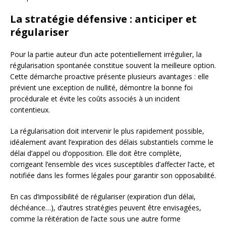
La stratégie défensive : anticiper et
régulariser
Pour la partie auteur d’un acte potentiellement irrégulier, la
régularisation spontanée constitue souvent la meilleure option.
Cette démarche proactive présente plusieurs avantages : elle
prévient une exception de nullité, démontre la bonne foi
procédurale et évite les coûts associés à un incident
contentieux.
La régularisation doit intervenir le plus rapidement possible,
idéalement avant l’expiration des délais substantiels comme le
délai d’appel ou d’opposition. Elle doit être complète,
corrigeant l’ensemble des vices susceptibles d’affecter l’acte, et
notifiée dans les formes légales pour garantir son opposabilité.
En cas d’impossibilité de régulariser (expiration d’un délai,
déchéance…), d’autres stratégies peuvent être envisagées,
comme la réitération de l’acte sous une autre forme