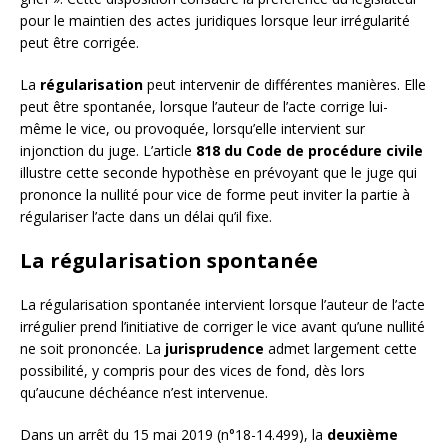
pour le maintien des actes juridiques lorsque leur irrégularité
peut être corrigée.
La
régularisation
peut intervenir de différentes manières. Elle
peut être spontanée, lorsque l’auteur de l’acte corrige lui-
même le vice, ou provoquée, lorsqu’elle intervient sur
injonction du juge. L’article
818 du Code de procédure civile
illustre cette seconde hypothèse en prévoyant que le juge qui
prononce la nullité pour vice de forme peut inviter la partie à
régulariser l’acte dans un délai qu’il fixe.
La régularisation spontanée
La régularisation spontanée intervient lorsque l’auteur de l’acte
irrégulier prend l’initiative de corriger le vice avant qu’une nullité
ne soit prononcée. La
jurisprudence
admet largement cette
possibilité, y compris pour des vices de fond, dès lors
qu’aucune déchéance n’est intervenue.
Dans un arrêt du 15 mai 2019 (n°18-14.499), la
deuxième