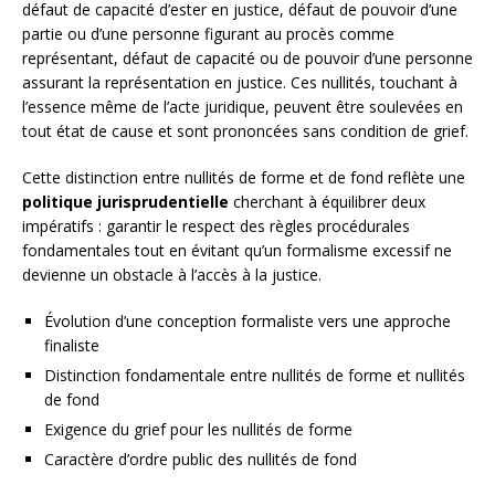
défaut de capacité d’ester en justice, défaut de pouvoir d’une
partie ou d’une personne figurant au procès comme
représentant, défaut de capacité ou de pouvoir d’une personne
assurant la représentation en justice. Ces nullités, touchant à
l’essence même de l’acte juridique, peuvent être soulevées en
tout état de cause et sont prononcées sans condition de grief.
Cette distinction entre nullités de forme et de fond reflète une
politique jurisprudentielle
cherchant à équilibrer deux
impératifs : garantir le respect des règles procédurales
fondamentales tout en évitant qu’un formalisme excessif ne
devienne un obstacle à l’accès à la justice.
Évolution d’une conception formaliste vers une approche
finaliste
Distinction fondamentale entre nullités de forme et nullités
de fond
Exigence du grief pour les nullités de forme
Caractère d’ordre public des nullités de fond