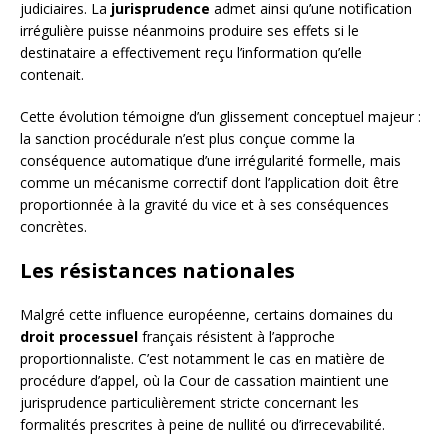
judiciaires. La
jurisprudence
admet ainsi qu’une notification
irrégulière puisse néanmoins produire ses effets si le
destinataire a effectivement reçu l’information qu’elle
contenait.
Cette évolution témoigne d’un glissement conceptuel majeur :
la sanction procédurale n’est plus conçue comme la
conséquence automatique d’une irrégularité formelle, mais
comme un mécanisme correctif dont l’application doit être
proportionnée à la gravité du vice et à ses conséquences
concrètes.
Les résistances nationales
Malgré cette influence européenne, certains domaines du
droit processuel
français résistent à l’approche
proportionnaliste. C’est notamment le cas en matière de
procédure d’appel, où la Cour de cassation maintient une
jurisprudence particulièrement stricte concernant les
formalités prescrites à peine de nullité ou d’irrecevabilité.