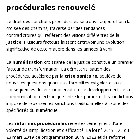
procédurales renouvelé
Le droit des sanctions procédurales se trouve aujourd’hui à la
croisée des chemins, traversé par des tendances
contradictoires qui reflètent des visions différentes de la
justice
. Plusieurs facteurs laissent entrevoir une évolution
significative de cette matière dans les années à venir.
La
numérisation
croissante de la justice constitue un premier
facteur de transformation. La dématérialisation des
procédures, accélérée par la
crise sanitaire
, soulève de
nouvelles questions quant aux formalités exigibles et aux
conséquences de leur inobservation. Le développement de la
communication électronique entre les parties et les juridictions
impose de repenser les sanctions traditionnelles à l’aune des
spécificités du numérique.
Les
réformes procédurales
récentes témoignent d’une
volonté de simplification et d’efficacité. La loi n° 2019-222 du
23 mars 2019 de programmation 2018-2022 et de réforme