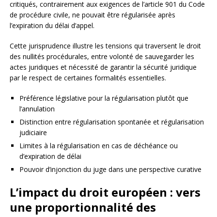
critiqués, contrairement aux exigences de l’article 901 du Code
de procédure civile, ne pouvait être régularisée après
l’expiration du délai d’appel.
Cette jurisprudence illustre les tensions qui traversent le droit
des nullités procédurales, entre volonté de sauvegarder les
actes juridiques et nécessité de garantir la sécurité juridique
par le respect de certaines formalités essentielles.
Préférence législative pour la régularisation plutôt que
l’annulation
Distinction entre régularisation spontanée et régularisation
judiciaire
Limites à la régularisation en cas de déchéance ou
d’expiration de délai
Pouvoir d’injonction du juge dans une perspective curative
L’impact du droit européen : vers
une proportionnalité des