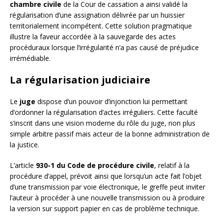
chambre civile
de la Cour de cassation a ainsi validé la
régularisation d’une assignation délivrée par un huissier
territorialement incompétent. Cette solution pragmatique
illustre la faveur accordée à la sauvegarde des actes
procéduraux lorsque l’irrégularité n’a pas causé de préjudice
irrémédiable.
La régularisation judiciaire
Le
juge
dispose d’un pouvoir d’injonction lui permettant
d’ordonner la régularisation d’actes irréguliers. Cette faculté
s’inscrit dans une vision moderne du rôle du juge, non plus
simple arbitre passif mais acteur de la bonne administration de
la justice.
L’article
930-1 du Code de procédure civile
, relatif à la
procédure d’appel, prévoit ainsi que lorsqu’un acte fait l’objet
d’une transmission par voie électronique, le greffe peut inviter
l’auteur à procéder à une nouvelle transmission ou à produire
la version sur support papier en cas de problème technique.