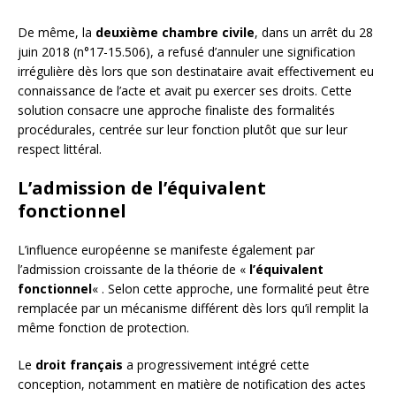
De même, la
deuxième chambre civile
, dans un arrêt du 28
juin 2018 (n°17-15.506), a refusé d’annuler une signification
irrégulière dès lors que son destinataire avait effectivement eu
connaissance de l’acte et avait pu exercer ses droits. Cette
solution consacre une approche finaliste des formalités
procédurales, centrée sur leur fonction plutôt que sur leur
respect littéral.
L’admission de l’équivalent
fonctionnel
L’influence européenne se manifeste également par
l’admission croissante de la théorie de «
l’équivalent
fonctionnel
« . Selon cette approche, une formalité peut être
remplacée par un mécanisme différent dès lors qu’il remplit la
même fonction de protection.
Le
droit français
a progressivement intégré cette
conception, notamment en matière de notification des actes