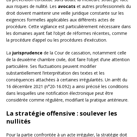
aux risques de nullité. Les
avocats
et autres professionnels du
droit doivent maintenir une veille juridique constante sur les
exigences formelles applicables aux différents actes de
procédure. Cette vigilance est particulièrement nécessaire dans
les domaines ayant fait l’objet de réformes récentes, comme
la procédure d’appel ou les procédures d’exécution.
La
jurisprudence
de la Cour de cassation, notamment celle
de la deuxième chambre civile, doit faire l’objet d’une attention
particulière. Ses fluctuations peuvent modifier
substantiellement l’interprétation des textes et les
conséquences attachées à certaines irrégularités. Un arrêt du
16 décembre 2021 (n°20-16.092) a ainsi précisé les conditions
dans lesquelles une notification électronique peut être
considérée comme régulière, modifiant la pratique antérieure.
La stratégie offensive : soulever les
nullités
Pour la partie confrontée à un acte irrégulier, la stratégie doit