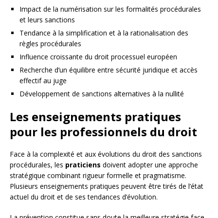
Impact de la numérisation sur les formalités procédurales
et leurs sanctions
Tendance à la simplification et à la rationalisation des
règles procédurales
Influence croissante du droit processuel européen
Recherche d’un équilibre entre sécurité juridique et accès
effectif au juge
Développement de sanctions alternatives à la nullité
Les enseignements pratiques
pour les professionnels du droit
Face à la complexité et aux évolutions du droit des sanctions
procédurales, les
praticiens
doivent adopter une approche
stratégique combinant rigueur formelle et pragmatisme.
Plusieurs enseignements pratiques peuvent être tirés de l’état
actuel du droit et de ses tendances d’évolution.
La prévention constitue sans doute la meilleure stratégie face