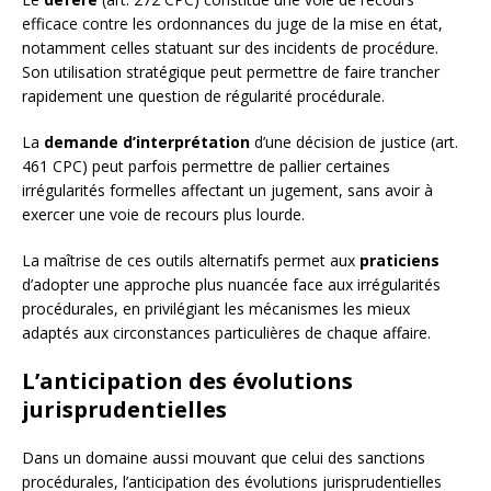
efficace contre les ordonnances du juge de la mise en état,
notamment celles statuant sur des incidents de procédure.
Son utilisation stratégique peut permettre de faire trancher
rapidement une question de régularité procédurale.
La
demande d’interprétation
d’une décision de justice (art.
461 CPC) peut parfois permettre de pallier certaines
irrégularités formelles affectant un jugement, sans avoir à
exercer une voie de recours plus lourde.
La maîtrise de ces outils alternatifs permet aux
praticiens
d’adopter une approche plus nuancée face aux irrégularités
procédurales, en privilégiant les mécanismes les mieux
adaptés aux circonstances particulières de chaque affaire.
L’anticipation des évolutions
jurisprudentielles
Dans un domaine aussi mouvant que celui des sanctions
procédurales, l’anticipation des évolutions jurisprudentielles