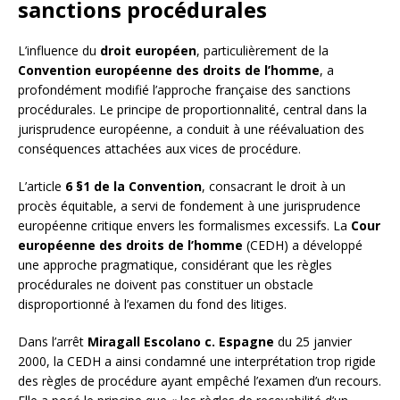
sanctions procédurales
L’influence du
droit européen
, particulièrement de la
Convention européenne des droits de l’homme
, a
profondément modifié l’approche française des sanctions
procédurales. Le principe de proportionnalité, central dans la
jurisprudence européenne, a conduit à une réévaluation des
conséquences attachées aux vices de procédure.
L’article
6 §1 de la Convention
, consacrant le droit à un
procès équitable, a servi de fondement à une jurisprudence
européenne critique envers les formalismes excessifs. La
Cour
européenne des droits de l’homme
(CEDH) a développé
une approche pragmatique, considérant que les règles
procédurales ne doivent pas constituer un obstacle
disproportionné à l’examen du fond des litiges.
Dans l’arrêt
Miragall Escolano c. Espagne
du 25 janvier
2000, la CEDH a ainsi condamné une interprétation trop rigide
des règles de procédure ayant empêché l’examen d’un recours.