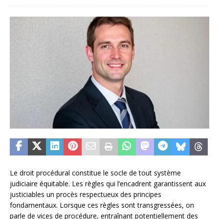
Le droit procédural constitue le socle de tout système
judiciaire équitable. Les règles qui l’encadrent garantissent aux
justiciables un procès respectueux des principes
fondamentaux. Lorsque ces règles sont transgressées, on
parle de vices de procédure, entraînant potentiellement des