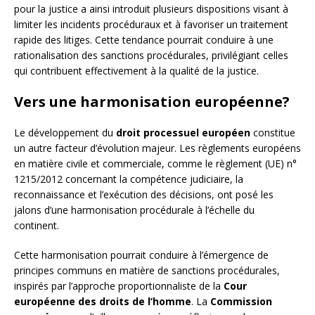
pour la justice a ainsi introduit plusieurs dispositions visant à
limiter les incidents procéduraux et à favoriser un traitement
rapide des litiges. Cette tendance pourrait conduire à une
rationalisation des sanctions procédurales, privilégiant celles
qui contribuent effectivement à la qualité de la justice.
Vers une harmonisation européenne?
Le développement du
droit processuel européen
constitue
un autre facteur d’évolution majeur. Les règlements européens
en matière civile et commerciale, comme le règlement (UE) n°
1215/2012 concernant la compétence judiciaire, la
reconnaissance et l’exécution des décisions, ont posé les
jalons d’une harmonisation procédurale à l’échelle du
continent.
Cette harmonisation pourrait conduire à l’émergence de
principes communs en matière de sanctions procédurales,
inspirés par l’approche proportionnaliste de la
Cour
européenne des droits de l’homme
. La
Commission