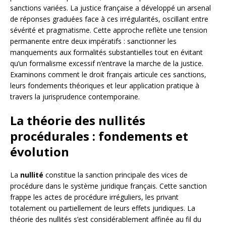
sanctions variées. La justice française a développé un arsenal
de réponses graduées face à ces irrégularités, oscillant entre
sévérité et pragmatisme. Cette approche reflète une tension
permanente entre deux impératifs : sanctionner les
manquements aux formalités substantielles tout en évitant
qu’un formalisme excessif n’entrave la marche de la justice.
Examinons comment le droit français articule ces sanctions,
leurs fondements théoriques et leur application pratique à
travers la jurisprudence contemporaine.
La théorie des nullités
procédurales : fondements et
évolution
La
nullité
constitue la sanction principale des vices de
procédure dans le système juridique français. Cette sanction
frappe les actes de procédure irréguliers, les privant
totalement ou partiellement de leurs effets juridiques. La
théorie des nullités s’est considérablement affinée au fil du