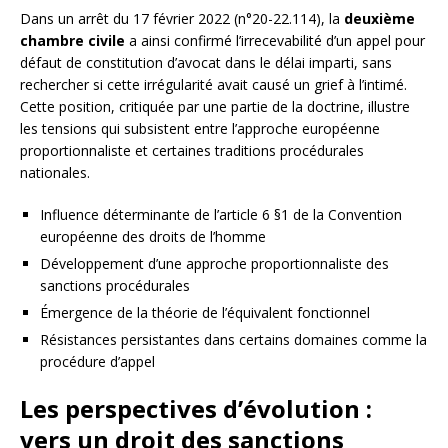
Dans un arrêt du 17 février 2022 (n°20-22.114), la
deuxième
chambre civile
a ainsi confirmé l’irrecevabilité d’un appel pour
défaut de constitution d’avocat dans le délai imparti, sans
rechercher si cette irrégularité avait causé un grief à l’intimé.
Cette position, critiquée par une partie de la doctrine, illustre
les tensions qui subsistent entre l’approche européenne
proportionnaliste et certaines traditions procédurales
nationales.
Influence déterminante de l’article 6 §1 de la Convention
européenne des droits de l’homme
Développement d’une approche proportionnaliste des
sanctions procédurales
Émergence de la théorie de l’équivalent fonctionnel
Résistances persistantes dans certains domaines comme la
procédure d’appel
Les perspectives d’évolution :
vers un droit des sanctions