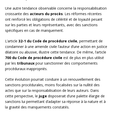
Une autre tendance observable concerne la responsabilisation
croissante des
acteurs du procès
. Les réformes récentes
ont renforcé les obligations de célérité et de loyauté pesant
sur les parties et leurs représentants, avec des sanctions
spécifiques en cas de manquement.
L’article
32-1 du Code de procédure civile
, permettant de
condamner à une amende civile l’auteur d’une action en justice
dilatoire ou abusive, illustre cette tendance. De même, l’article
700 du Code de procédure civile
est de plus en plus utilisé
par les
tribunaux
pour sanctionner des comportements
procéduraux inappropriés.
Cette évolution pourrait conduire à un renouvellement des
sanctions procédurales, moins focalisées sur la nullité des
actes que sur la responsabilisation de leurs auteurs. Dans
cette perspective, le
juge
disposerait d’une palette élargie de
sanctions lui permettant d’adapter sa réponse à la nature et à
la gravité des manquements constatés.