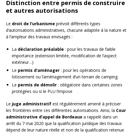
Distinction entre permis de construire
et autres autorisations
Le
droit de l’urbanisme
prévoit différents types
d’autorisations administratives, chacune adaptée à la nature et
à l’ampleur des travaux envisagés :
La
déclaration préalable
: pour les travaux de faible
importance (extension limitée, modification de l’aspect
extérieur…)
Le
permis d’aménager
: pour les opérations de
lotissement ou l’aménagement d’un terrain de camping
Le
permis de démolir
: obligatoire dans certaines zones
protégées ou si le PLU l’impose
Le
juge administratif
est régulièrement amené à préciser
les frontières entre ces différentes autorisations. Ainsi, la
Cour
administrative d’appel de Bordeaux
a rappelé dans un
arrêt du 7 mai 2020 que la qualification juridique des travaux
dépend de leur nature réelle et non de la qualification retenue