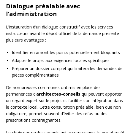
Dialogue préalable avec
l’administration
L’instauration d’un dialogue constructif avec les services
instructeurs avant le dépôt officiel de la demande présente
plusieurs avantages :
Identifier en amont les points potentiellement bloquants
Adapter le projet aux exigences locales spécifiques
Préparer un dossier complet qui limitera les demandes de
pièces complémentaires
De nombreuses communes ont mis en place des
permanences d’
architectes-conseils
qui peuvent apporter
un regard expert sur le projet et faciliter son intégration dans
le contexte local. Cette consultation préalable, bien que non
obligatoire, permet souvent d’éviter des refus ou des
prescriptions contraignantes.
Le choix des professionnels qui accompagnent le projet revêt