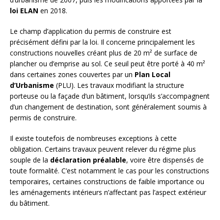
loi ELAN
en 2018.
Le champ d’application du permis de construire est
précisément défini par la loi. Il concerne principalement les
constructions nouvelles créant plus de 20 m² de surface de
plancher ou d’emprise au sol. Ce seuil peut être porté à 40 m²
dans certaines zones couvertes par un
Plan Local
d’Urbanisme
(PLU). Les travaux modifiant la structure
porteuse ou la façade d’un bâtiment, lorsqu’ils s’accompagnent
d’un changement de destination, sont généralement soumis à
permis de construire.
Il existe toutefois de nombreuses exceptions à cette
obligation. Certains travaux peuvent relever du régime plus
souple de la
déclaration préalable
, voire être dispensés de
toute formalité. C’est notamment le cas pour les constructions
temporaires, certaines constructions de faible importance ou
les aménagements intérieurs n’affectant pas l’aspect extérieur
du bâtiment.