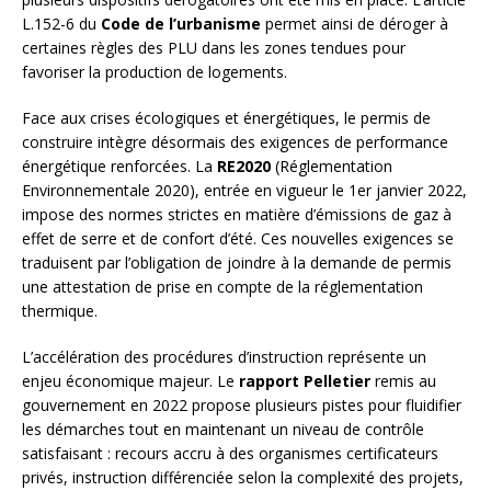
L.152-6 du
Code de l’urbanisme
permet ainsi de déroger à
certaines règles des PLU dans les zones tendues pour
favoriser la production de logements.
Face aux crises écologiques et énergétiques, le permis de
construire intègre désormais des exigences de performance
énergétique renforcées. La
RE2020
(Réglementation
Environnementale 2020), entrée en vigueur le 1er janvier 2022,
impose des normes strictes en matière d’émissions de gaz à
effet de serre et de confort d’été. Ces nouvelles exigences se
traduisent par l’obligation de joindre à la demande de permis
une attestation de prise en compte de la réglementation
thermique.
L’accélération des procédures d’instruction représente un
enjeu économique majeur. Le
rapport Pelletier
remis au
gouvernement en 2022 propose plusieurs pistes pour fluidifier
les démarches tout en maintenant un niveau de contrôle
satisfaisant : recours accru à des organismes certificateurs
privés, instruction différenciée selon la complexité des projets,