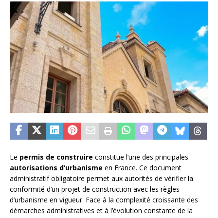
Le
permis de construire
constitue l’une des principales
autorisations d’urbanisme
en France. Ce document
administratif obligatoire permet aux autorités de vérifier la
conformité d’un projet de construction avec les règles
d’urbanisme en vigueur. Face à la complexité croissante des
démarches administratives et à l’évolution constante de la