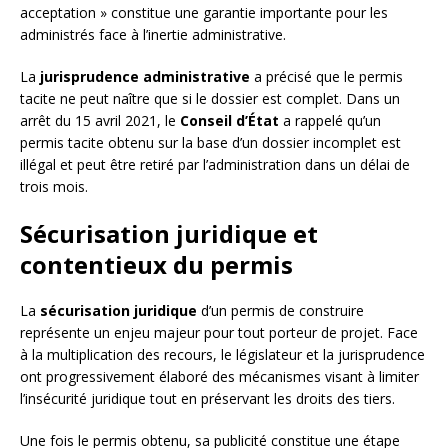
acceptation » constitue une garantie importante pour les
administrés face à l’inertie administrative.
La
jurisprudence administrative
a précisé que le permis
tacite ne peut naître que si le dossier est complet. Dans un
arrêt du 15 avril 2021, le
Conseil d’État
a rappelé qu’un
permis tacite obtenu sur la base d’un dossier incomplet est
illégal et peut être retiré par l’administration dans un délai de
trois mois.
Sécurisation juridique et
contentieux du permis
La
sécurisation juridique
d’un permis de construire
représente un enjeu majeur pour tout porteur de projet. Face
à la multiplication des recours, le législateur et la jurisprudence
ont progressivement élaboré des mécanismes visant à limiter
l’insécurité juridique tout en préservant les droits des tiers.
Une fois le permis obtenu, sa publicité constitue une étape