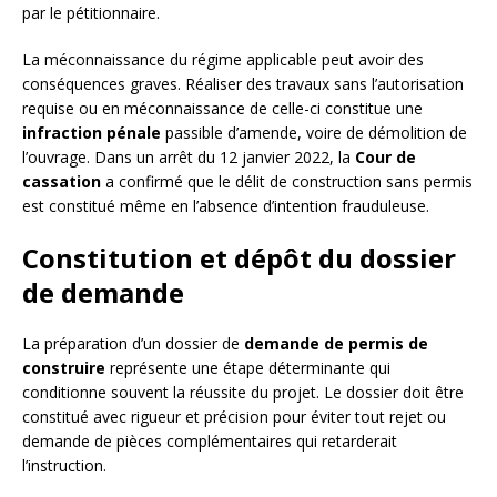
par le pétitionnaire.
La méconnaissance du régime applicable peut avoir des
conséquences graves. Réaliser des travaux sans l’autorisation
requise ou en méconnaissance de celle-ci constitue une
infraction pénale
passible d’amende, voire de démolition de
l’ouvrage. Dans un arrêt du 12 janvier 2022, la
Cour de
cassation
a confirmé que le délit de construction sans permis
est constitué même en l’absence d’intention frauduleuse.
Constitution et dépôt du dossier
de demande
La préparation d’un dossier de
demande de permis de
construire
représente une étape déterminante qui
conditionne souvent la réussite du projet. Le dossier doit être
constitué avec rigueur et précision pour éviter tout rejet ou
demande de pièces complémentaires qui retarderait
l’instruction.