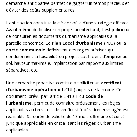
démarche anticipative permet de gagner un temps précieux et
d’éviter des coûts supplémentaires.
L’anticipation constitue la clé de voûte d’une stratégie efficace.
Avant même de finaliser un projet architectural, il est judicieux
de consulter les documents d’urbanisme applicables à la
parcelle concernée. Le
Plan Local d’Urbanisme
(PLU) ou la
carte communale
définissent des règles précises qui
conditionnent la faisabilité du projet : coefficient d’emprise au
sol, hauteur maximale, implantation par rapport aux limites
séparatives, etc.
Une démarche proactive consiste à solliciter un
certificat
d’urbanisme opérationnel
(CUb) auprès de la mairie. Ce
document, prévu par l’article L.410-1 du
Code de
l’urbanisme
, permet de connaître précisément les règles
applicables au terrain et de vérifier si l’opération envisagée est
réalisable. Sa durée de validité de 18 mois offre une sécurité
juridique appréciable en cristallisant les règles d’urbanisme
applicables.