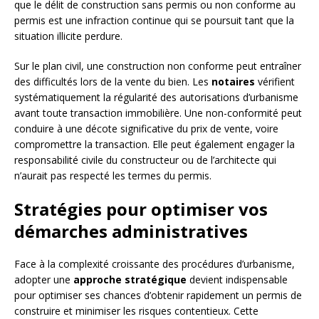
que le délit de construction sans permis ou non conforme au
permis est une infraction continue qui se poursuit tant que la
situation illicite perdure.
Sur le plan civil, une construction non conforme peut entraîner
des difficultés lors de la vente du bien. Les
notaires
vérifient
systématiquement la régularité des autorisations d’urbanisme
avant toute transaction immobilière. Une non-conformité peut
conduire à une décote significative du prix de vente, voire
compromettre la transaction. Elle peut également engager la
responsabilité civile du constructeur ou de l’architecte qui
n’aurait pas respecté les termes du permis.
Stratégies pour optimiser vos
démarches administratives
Face à la complexité croissante des procédures d’urbanisme,
adopter une
approche stratégique
devient indispensable
pour optimiser ses chances d’obtenir rapidement un permis de
construire et minimiser les risques contentieux. Cette