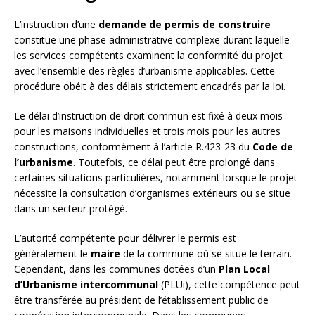
L’instruction d’une
demande de permis de construire
constitue une phase administrative complexe durant laquelle
les services compétents examinent la conformité du projet
avec l’ensemble des règles d’urbanisme applicables. Cette
procédure obéit à des délais strictement encadrés par la loi.
Le délai d’instruction de droit commun est fixé à deux mois
pour les maisons individuelles et trois mois pour les autres
constructions, conformément à l’article R.423-23 du
Code de
l’urbanisme
. Toutefois, ce délai peut être prolongé dans
certaines situations particulières, notamment lorsque le projet
nécessite la consultation d’organismes extérieurs ou se situe
dans un secteur protégé.
L’autorité compétente pour délivrer le permis est
généralement le
maire
de la commune où se situe le terrain.
Cependant, dans les communes dotées d’un
Plan Local
d’Urbanisme intercommunal
(PLUi), cette compétence peut
être transférée au président de l’établissement public de