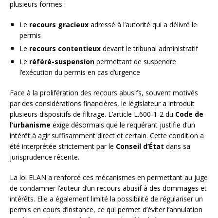
plusieurs formes :
Le
recours gracieux
adressé à l’autorité qui a délivré le
permis
Le
recours contentieux
devant le tribunal administratif
Le
référé-suspension
permettant de suspendre
l’exécution du permis en cas d’urgence
Face à la prolifération des recours abusifs, souvent motivés
par des considérations financières, le législateur a introduit
plusieurs dispositifs de filtrage. L’article L.600-1-2 du
Code de
l’urbanisme
exige désormais que le requérant justifie d’un
intérêt à agir suffisamment direct et certain. Cette condition a
été interprétée strictement par le
Conseil d’État
dans sa
jurisprudence récente.
La loi ELAN a renforcé ces mécanismes en permettant au juge
de condamner l’auteur d’un recours abusif à des dommages et
intérêts. Elle a également limité la possibilité de régulariser un
permis en cours d’instance, ce qui permet d’éviter l’annulation