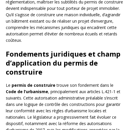
réglementation, maîtriser les subtilités du permis de construire
devient indispensable pour tout porteur de projet immobilier.
Qu’il s’agisse de construire une maison individuelle, d’agrandir
un bâtiment existant ou de réaliser un projet d’envergure,
comprendre les mécanismes juridiques qui encadrent cette
autorisation permet d’éviter de nombreux écueils et retards
coûteux.
Fondements juridiques et champ
d’application du permis de
construire
Le
permis de construire
trouve son fondement dans le
Code de l’urbanisme
, principalement aux articles L.421-1 et
suivants. Cette autorisation administrative préalable s’inscrit
dans une logique de contrôle des constructions pour garantir
leur conformité avec les règles d’urbanisme locales et
nationales. Le législateur a progressivement fait évoluer ce
dispositif, notamment avec la réforme des autorisations
d’urbanisme de 2007, puis les modifications apportées par la