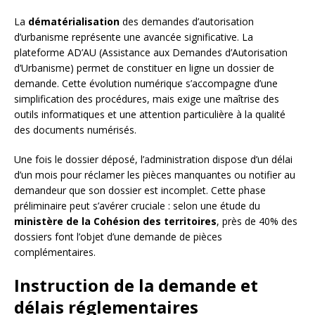
La
dématérialisation
des demandes d’autorisation
d’urbanisme représente une avancée significative. La
plateforme AD’AU (Assistance aux Demandes d’Autorisation
d’Urbanisme) permet de constituer en ligne un dossier de
demande. Cette évolution numérique s’accompagne d’une
simplification des procédures, mais exige une maîtrise des
outils informatiques et une attention particulière à la qualité
des documents numérisés.
Une fois le dossier déposé, l’administration dispose d’un délai
d’un mois pour réclamer les pièces manquantes ou notifier au
demandeur que son dossier est incomplet. Cette phase
préliminaire peut s’avérer cruciale : selon une étude du
ministère de la Cohésion des territoires
, près de 40% des
dossiers font l’objet d’une demande de pièces
complémentaires.
Instruction de la demande et
délais réglementaires