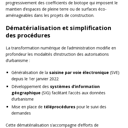
progressivement des coefficients de biotope qui imposent le
maintien d’espaces de pleine terre ou de surfaces éco-
aménageables dans les projets de construction.
Dématérialisation et simplification
des procédures
La transformation numérique de l’administration modifie en
profondeur les modalités d’instruction des autorisations
d’urbanisme :
Généralisation de la
saisine par voie électronique
(SVE)
depuis le 1er janvier 2022
Développement des
systèmes d’information
géographique
(SIG) facilitant l’accès aux données
d’urbanisme
Mise en place de
téléprocédures
pour le suivi des
demandes
Cette dématérialisation s’accompagne d’efforts de