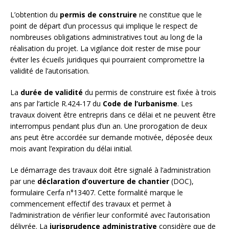
L’obtention du
permis de construire
ne constitue que le
point de départ d’un processus qui implique le respect de
nombreuses obligations administratives tout au long de la
réalisation du projet. La vigilance doit rester de mise pour
éviter les écueils juridiques qui pourraient compromettre la
validité de l’autorisation.
La
durée de validité
du permis de construire est fixée à trois
ans par l’article R.424-17 du
Code de l’urbanisme
. Les
travaux doivent être entrepris dans ce délai et ne peuvent être
interrompus pendant plus d’un an. Une prorogation de deux
ans peut être accordée sur demande motivée, déposée deux
mois avant l’expiration du délai initial.
Le démarrage des travaux doit être signalé à l’administration
par une
déclaration d’ouverture de chantier
(DOC),
formulaire Cerfa n°13407. Cette formalité marque le
commencement effectif des travaux et permet à
l’administration de vérifier leur conformité avec l’autorisation
délivrée. La
jurisprudence administrative
considère que de