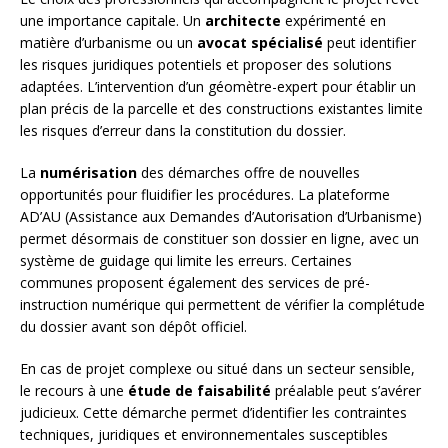
une importance capitale. Un
architecte
expérimenté en
matière d’urbanisme ou un
avocat spécialisé
peut identifier
les risques juridiques potentiels et proposer des solutions
adaptées. L’intervention d’un géomètre-expert pour établir un
plan précis de la parcelle et des constructions existantes limite
les risques d’erreur dans la constitution du dossier.
La
numérisation
des démarches offre de nouvelles
opportunités pour fluidifier les procédures. La plateforme
AD’AU (Assistance aux Demandes d’Autorisation d’Urbanisme)
permet désormais de constituer son dossier en ligne, avec un
système de guidage qui limite les erreurs. Certaines
communes proposent également des services de pré-
instruction numérique qui permettent de vérifier la complétude
du dossier avant son dépôt officiel.
En cas de projet complexe ou situé dans un secteur sensible,
le recours à une
étude de faisabilité
préalable peut s’avérer
judicieux. Cette démarche permet d’identifier les contraintes
techniques, juridiques et environnementales susceptibles