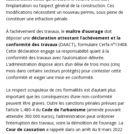
l’implantation ou l’aspect général de la construction. Ces
modifications nécessitent un nouveau permis, sous peine de
constituer une infraction pénale.
À l’achèvement des travaux, le
maître d’ouvrage
doit
déposer une
déclaration attestant l’achèvement et la
conformité des travaux
(DAACT), formulaire Cerfa n°13408.
Cette déclaration engage sa responsabilité quant à la
conformité des travaux avec l’autorisation délivrée.
L’administration dispose alors d’un délai de trois mois (cinq
mois dans certains secteurs protégés) pour contester cette
conformité et exiger une mise en conformité.
Le respect scrupuleux de ces formalités est d’autant plus
important que les conséquences d’une non-conformité
peuvent être graves. Outre les sanctions pénales prévues par
l’article L.480-4 du
Code de l’urbanisme
(amende pouvant
atteindre 300 000 euros), l’administration peut ordonner
l’interruption des travaux, voire la démolition de l’ouvrage. La
Cour de cassation
a rappelé dans un arrêt du 8 mars 2022