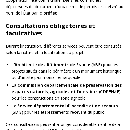
coopération intercommunale. Dans les communes
dépourvues de document d’urbanisme, le permis est délivré au
nom de l’État par le
préfet
.
Consultations obligatoires et
facultatives
Durant l’instruction, différents services peuvent être consultés
selon la nature et la localisation du projet :
L’
Architecte des Bâtiments de France
(ABF) pour les
projets situés dans le périmètre d’un monument historique
ou d’un site patrimonial remarquable
La
Commission départementale de préservation des
espaces naturels, agricoles et forestiers
(CDPENAF)
pour les constructions en zone agricole
Le
Service départemental d’incendie et de secours
(SDIS) pour les établissements recevant du public
Ces consultations peuvent allonger considérablement le délai