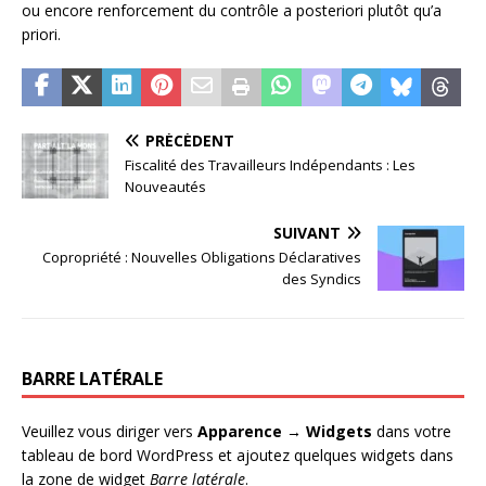
ou encore renforcement du contrôle a posteriori plutôt qu’a
priori.
PRÉCÉDENT
Fiscalité des Travailleurs Indépendants : Les
Nouveautés
SUIVANT
Copropriété : Nouvelles Obligations Déclaratives
des Syndics
BARRE LATÉRALE
Veuillez vous diriger vers
Apparence → Widgets
dans votre
tableau de bord WordPress et ajoutez quelques widgets dans
la zone de widget
Barre latérale
.