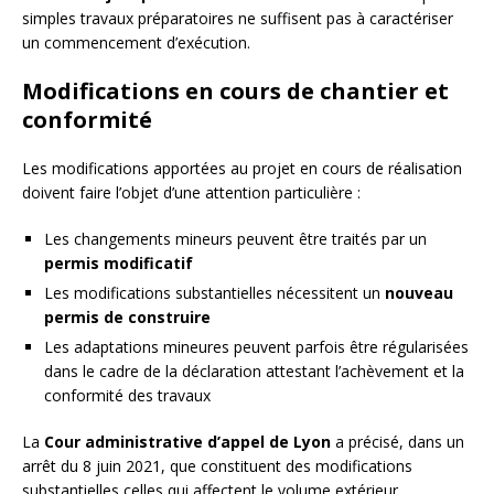
simples travaux préparatoires ne suffisent pas à caractériser
un commencement d’exécution.
Modifications en cours de chantier et
conformité
Les modifications apportées au projet en cours de réalisation
doivent faire l’objet d’une attention particulière :
Les changements mineurs peuvent être traités par un
permis modificatif
Les modifications substantielles nécessitent un
nouveau
permis de construire
Les adaptations mineures peuvent parfois être régularisées
dans le cadre de la déclaration attestant l’achèvement et la
conformité des travaux
La
Cour administrative d’appel de Lyon
a précisé, dans un
arrêt du 8 juin 2021, que constituent des modifications
substantielles celles qui affectent le volume extérieur,