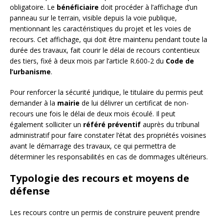
obligatoire. Le
bénéficiaire
doit procéder à l’affichage d’un
panneau sur le terrain, visible depuis la voie publique,
mentionnant les caractéristiques du projet et les voies de
recours. Cet affichage, qui doit être maintenu pendant toute la
durée des travaux, fait courir le délai de recours contentieux
des tiers, fixé à deux mois par l’article R.600-2 du
Code de
l’urbanisme
.
Pour renforcer la sécurité juridique, le titulaire du permis peut
demander à la
mairie
de lui délivrer un certificat de non-
recours une fois le délai de deux mois écoulé. Il peut
également solliciter un
référé préventif
auprès du tribunal
administratif pour faire constater l’état des propriétés voisines
avant le démarrage des travaux, ce qui permettra de
déterminer les responsabilités en cas de dommages ultérieurs.
Typologie des recours et moyens de
défense
Les recours contre un permis de construire peuvent prendre