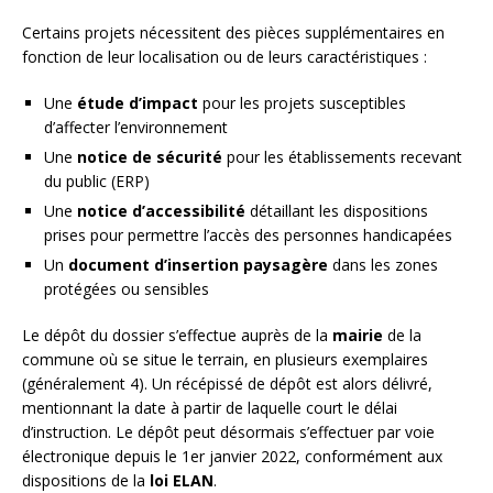
Certains projets nécessitent des pièces supplémentaires en
fonction de leur localisation ou de leurs caractéristiques :
Une
étude d’impact
pour les projets susceptibles
d’affecter l’environnement
Une
notice de sécurité
pour les établissements recevant
du public (ERP)
Une
notice d’accessibilité
détaillant les dispositions
prises pour permettre l’accès des personnes handicapées
Un
document d’insertion paysagère
dans les zones
protégées ou sensibles
Le dépôt du dossier s’effectue auprès de la
mairie
de la
commune où se situe le terrain, en plusieurs exemplaires
(généralement 4). Un récépissé de dépôt est alors délivré,
mentionnant la date à partir de laquelle court le délai
d’instruction. Le dépôt peut désormais s’effectuer par voie
électronique depuis le 1er janvier 2022, conformément aux
dispositions de la
loi ELAN
.