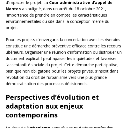
d’impacter le projet. La
Cour administrative d’appel de
Nantes
a souligné, dans un arrêt du 18 octobre 2021,
l’importance de prendre en compte les caractéristiques
environnementales du site dans la conception même du
projet.
Pour les projets d’envergure, la concertation avec les riverains
constitue une démarche préventive efficace contre les recours
ultérieurs. Organiser une réunion d’information ou distribuer un
document explicatif peut apaiser les inquiétudes et favoriser
l’acceptabilité sociale du projet. Cette démarche participative,
bien que non obligatoire pour les projets privés, s’inscrit dans
l’évolution du droit de l’urbanisme vers une plus grande
démocratisation des processus décisionnels.
Perspectives d’évolution et
adaptation aux enjeux
contemporains
Le droit de l’
urbanisme
connaît des mutations profondes