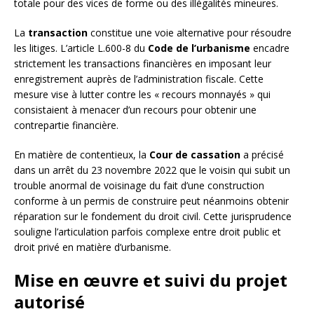
totale pour des vices de forme ou des illégalités mineures.
La
transaction
constitue une voie alternative pour résoudre
les litiges. L’article L.600-8 du
Code de l’urbanisme
encadre
strictement les transactions financières en imposant leur
enregistrement auprès de l’administration fiscale. Cette
mesure vise à lutter contre les « recours monnayés » qui
consistaient à menacer d’un recours pour obtenir une
contrepartie financière.
En matière de contentieux, la
Cour de cassation
a précisé
dans un arrêt du 23 novembre 2022 que le voisin qui subit un
trouble anormal de voisinage du fait d’une construction
conforme à un permis de construire peut néanmoins obtenir
réparation sur le fondement du droit civil. Cette jurisprudence
souligne l’articulation parfois complexe entre droit public et
droit privé en matière d’urbanisme.
Mise en œuvre et suivi du projet
autorisé