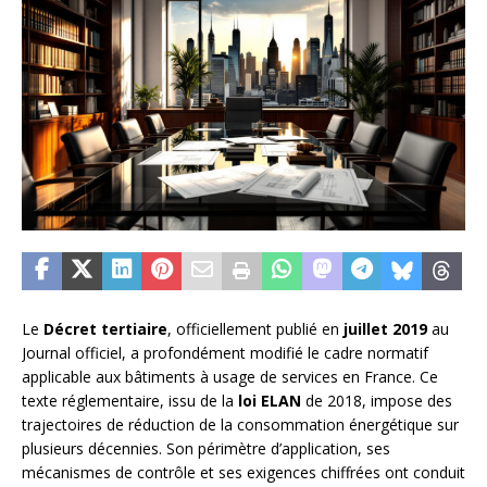
Le
Décret tertiaire
, officiellement publié en
juillet 2019
au
Journal officiel, a profondément modifié le cadre normatif
applicable aux bâtiments à usage de services en France. Ce
texte réglementaire, issu de la
loi ELAN
de 2018, impose des
trajectoires de réduction de la consommation énergétique sur
plusieurs décennies. Son périmètre d’application, ses
mécanismes de contrôle et ses exigences chiffrées ont conduit