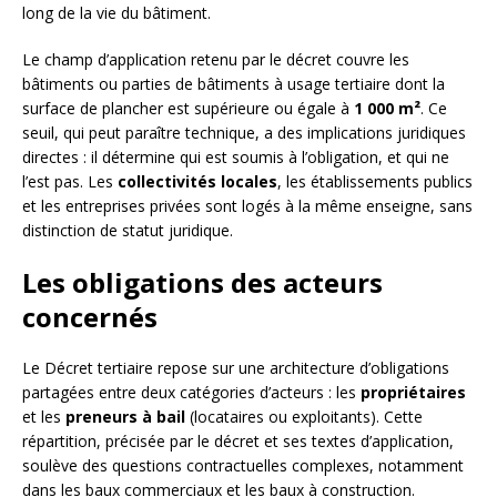
long de la vie du bâtiment.
Le champ d’application retenu par le décret couvre les
bâtiments ou parties de bâtiments à usage tertiaire dont la
surface de plancher est supérieure ou égale à
1 000 m²
. Ce
seuil, qui peut paraître technique, a des implications juridiques
directes : il détermine qui est soumis à l’obligation, et qui ne
l’est pas. Les
collectivités locales
, les établissements publics
et les entreprises privées sont logés à la même enseigne, sans
distinction de statut juridique.
Les obligations des acteurs
concernés
Le Décret tertiaire repose sur une architecture d’obligations
partagées entre deux catégories d’acteurs : les
propriétaires
et les
preneurs à bail
(locataires ou exploitants). Cette
répartition, précisée par le décret et ses textes d’application,
soulève des questions contractuelles complexes, notamment
dans les baux commerciaux et les baux à construction.