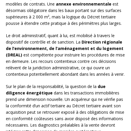
modèles de contrats. Une
annexe environnementale
est
désormais obligatoire dans les baux portant sur des surfaces
supérieures à 2 000 m², mais la logique du Décret tertiaire
pousse à étendre cette pratique à des périmètres plus larges.
Le droit administratif, quant à lui, est mobilisé à travers le
dispositif de contrôle et de sanction. La
Direction régionale
de l’environnement, de l’aménagement et du logement
(DREAL)
est compétente pour instruire les procédures de mise
en demeure. Les recours contentieux contre ces décisions
relèvent de la juridiction administrative, ce qui ouvre un
contentieux potentiellement abondant dans les années à venir.
Sur le plan de la responsabilité, la question de la
due
diligence énergétique
dans les transactions immobilières
prend une dimension nouvelle. Un acquéreur qui ne vérifie pas
la conformité d’un actif tertiaire au Décret tertiaire avant son
acquisition peut se retrouver exposé à des obligations de mise
en conformité coûteuses sans avoir disposé des informations
nécessaires. Les diagnostics préalables à la vente devront