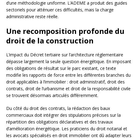
d’une méthodologie uniforme. L’ADEME a produit des guides
sectoriels pour atténuer ces difficultés, mais la charge
administrative reste réelle.
Une recomposition profonde du
droit de la construction
L’impact du Décret tertiaire sur l’architecture réglementaire
dépasse largement la seule question énergétique. En imposant
des obligations de résultat sur le parc existant, ce texte
modifie les rapports de force entre les différentes branches du
droit applicables à l’immobilier : droit administratif, droit des
contrats, droit de l’urbanisme et droit de la responsabilité civile
se trouvent désormais articulés différemment.
Du côté du droit des contrats, la rédaction des baux
commerciaux doit intégrer des stipulations précises sur la
répartition des obligations déclaratives et des travaux
d’amélioration énergétique. Les praticiens du droit notarial et
les avocats spécialisés en droit immobilier ont dû adapter leurs