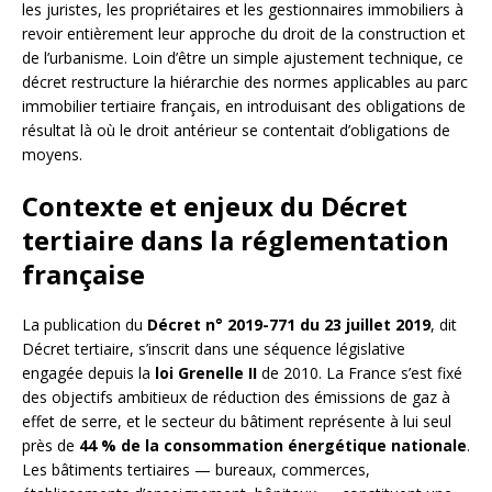
les juristes, les propriétaires et les gestionnaires immobiliers à
revoir entièrement leur approche du droit de la construction et
de l’urbanisme. Loin d’être un simple ajustement technique, ce
décret restructure la hiérarchie des normes applicables au parc
immobilier tertiaire français, en introduisant des obligations de
résultat là où le droit antérieur se contentait d’obligations de
moyens.
Contexte et enjeux du Décret
tertiaire dans la réglementation
française
La publication du
Décret n° 2019-771 du 23 juillet 2019
, dit
Décret tertiaire, s’inscrit dans une séquence législative
engagée depuis la
loi Grenelle II
de 2010. La France s’est fixé
des objectifs ambitieux de réduction des émissions de gaz à
effet de serre, et le secteur du bâtiment représente à lui seul
près de
44 % de la consommation énergétique nationale
.
Les bâtiments tertiaires — bureaux, commerces,