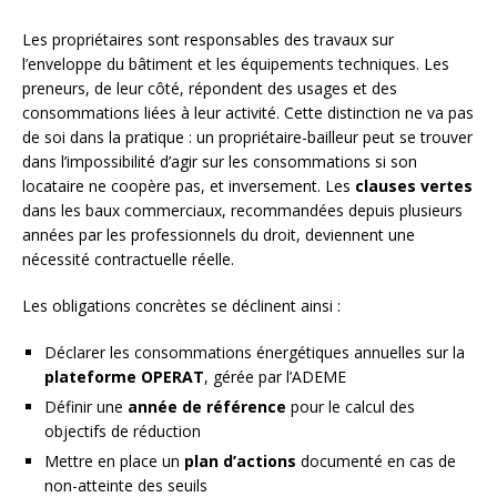
Les propriétaires sont responsables des travaux sur
l’enveloppe du bâtiment et les équipements techniques. Les
preneurs, de leur côté, répondent des usages et des
consommations liées à leur activité. Cette distinction ne va pas
de soi dans la pratique : un propriétaire-bailleur peut se trouver
dans l’impossibilité d’agir sur les consommations si son
locataire ne coopère pas, et inversement. Les
clauses vertes
dans les baux commerciaux, recommandées depuis plusieurs
années par les professionnels du droit, deviennent une
nécessité contractuelle réelle.
Les obligations concrètes se déclinent ainsi :
Déclarer les consommations énergétiques annuelles sur la
plateforme OPERAT
, gérée par l’ADEME
Définir une
année de référence
pour le calcul des
objectifs de réduction
Mettre en place un
plan d’actions
documenté en cas de
non-atteinte des seuils