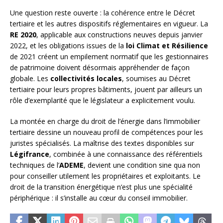
Une question reste ouverte : la cohérence entre le Décret
tertiaire et les autres dispositifs réglementaires en vigueur. La
RE 2020
, applicable aux constructions neuves depuis janvier
2022, et les obligations issues de la
loi Climat et Résilience
de 2021 créent un empilement normatif que les gestionnaires
de patrimoine doivent désormais appréhender de façon
globale. Les
collectivités locales
, soumises au Décret
tertiaire pour leurs propres bâtiments, jouent par ailleurs un
rôle d’exemplarité que le législateur a explicitement voulu.
La montée en charge du droit de l’énergie dans l’immobilier
tertiaire dessine un nouveau profil de compétences pour les
juristes spécialisés. La maîtrise des textes disponibles sur
Légifrance
, combinée à une connaissance des référentiels
techniques de l’
ADEME
, devient une condition sine qua non
pour conseiller utilement les propriétaires et exploitants. Le
droit de la transition énergétique n’est plus une spécialité
périphérique : il s’installe au cœur du conseil immobilier.