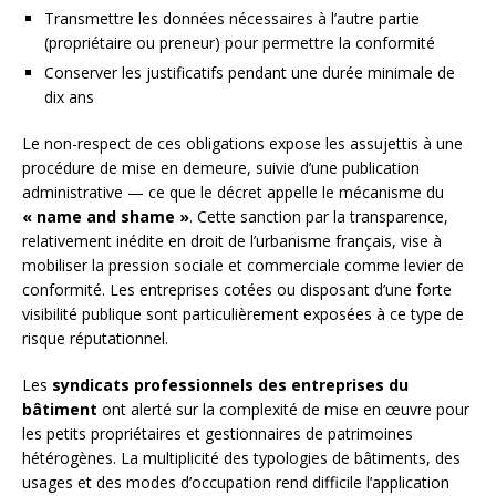
Transmettre les données nécessaires à l’autre partie
(propriétaire ou preneur) pour permettre la conformité
Conserver les justificatifs pendant une durée minimale de
dix ans
Le non-respect de ces obligations expose les assujettis à une
procédure de mise en demeure, suivie d’une publication
administrative — ce que le décret appelle le mécanisme du
« name and shame »
. Cette sanction par la transparence,
relativement inédite en droit de l’urbanisme français, vise à
mobiliser la pression sociale et commerciale comme levier de
conformité. Les entreprises cotées ou disposant d’une forte
visibilité publique sont particulièrement exposées à ce type de
risque réputationnel.
Les
syndicats professionnels des entreprises du
bâtiment
ont alerté sur la complexité de mise en œuvre pour
les petits propriétaires et gestionnaires de patrimoines
hétérogènes. La multiplicité des typologies de bâtiments, des
usages et des modes d’occupation rend difficile l’application