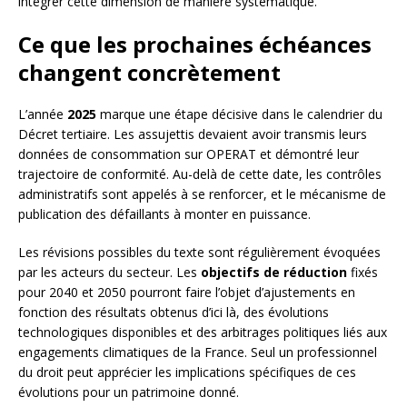
intégrer cette dimension de manière systématique.
Ce que les prochaines échéances
changent concrètement
L’année
2025
marque une étape décisive dans le calendrier du
Décret tertiaire. Les assujettis devaient avoir transmis leurs
données de consommation sur OPERAT et démontré leur
trajectoire de conformité. Au-delà de cette date, les contrôles
administratifs sont appelés à se renforcer, et le mécanisme de
publication des défaillants à monter en puissance.
Les révisions possibles du texte sont régulièrement évoquées
par les acteurs du secteur. Les
objectifs de réduction
fixés
pour 2040 et 2050 pourront faire l’objet d’ajustements en
fonction des résultats obtenus d’ici là, des évolutions
technologiques disponibles et des arbitrages politiques liés aux
engagements climatiques de la France. Seul un professionnel
du droit peut apprécier les implications spécifiques de ces
évolutions pour un patrimoine donné.