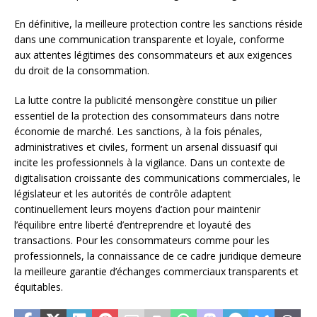
En définitive, la meilleure protection contre les sanctions réside
dans une communication transparente et loyale, conforme
aux attentes légitimes des consommateurs et aux exigences
du droit de la consommation.
La lutte contre la publicité mensongère constitue un pilier
essentiel de la protection des consommateurs dans notre
économie de marché. Les sanctions, à la fois pénales,
administratives et civiles, forment un arsenal dissuasif qui
incite les professionnels à la vigilance. Dans un contexte de
digitalisation croissante des communications commerciales, le
législateur et les autorités de contrôle adaptent
continuellement leurs moyens d’action pour maintenir
l’équilibre entre liberté d’entreprendre et loyauté des
transactions. Pour les consommateurs comme pour les
professionnels, la connaissance de ce cadre juridique demeure
la meilleure garantie d’échanges commerciaux transparents et
équitables.