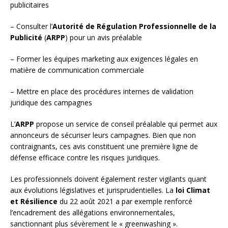
publicitaires
– Consulter l’
Autorité de Régulation Professionnelle de la
Publicité
(
ARPP
) pour un avis préalable
– Former les équipes marketing aux exigences légales en
matière de communication commerciale
– Mettre en place des procédures internes de validation
juridique des campagnes
L’
ARPP
propose un service de conseil préalable qui permet aux
annonceurs de sécuriser leurs campagnes. Bien que non
contraignants, ces avis constituent une première ligne de
défense efficace contre les risques juridiques.
Les professionnels doivent également rester vigilants quant
aux évolutions législatives et jurisprudentielles. La
loi Climat
et Résilience
du 22 août 2021 a par exemple renforcé
l’encadrement des allégations environnementales,
sanctionnant plus sévèrement le « greenwashing ».