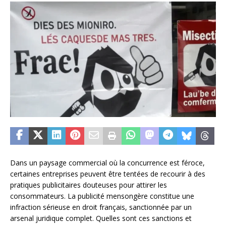
Dans un paysage commercial où la concurrence est féroce,
certaines entreprises peuvent être tentées de recourir à des
pratiques publicitaires douteuses pour attirer les
consommateurs. La publicité mensongère constitue une
infraction sérieuse en droit français, sanctionnée par un
arsenal juridique complet. Quelles sont ces sanctions et