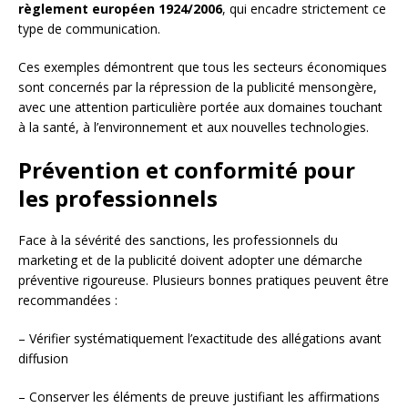
règlement européen 1924/2006
, qui encadre strictement ce
type de communication.
Ces exemples démontrent que tous les secteurs économiques
sont concernés par la répression de la publicité mensongère,
avec une attention particulière portée aux domaines touchant
à la santé, à l’environnement et aux nouvelles technologies.
Prévention et conformité pour
les professionnels
Face à la sévérité des sanctions, les professionnels du
marketing et de la publicité doivent adopter une démarche
préventive rigoureuse. Plusieurs bonnes pratiques peuvent être
recommandées :
– Vérifier systématiquement l’exactitude des allégations avant
diffusion
– Conserver les éléments de preuve justifiant les affirmations