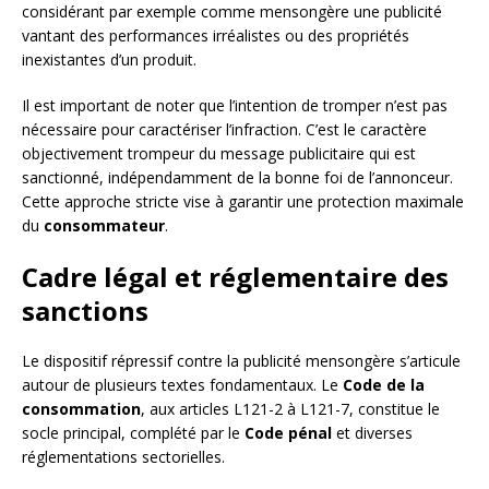
considérant par exemple comme mensongère une publicité
vantant des performances irréalistes ou des propriétés
inexistantes d’un produit.
Il est important de noter que l’intention de tromper n’est pas
nécessaire pour caractériser l’infraction. C’est le caractère
objectivement trompeur du message publicitaire qui est
sanctionné, indépendamment de la bonne foi de l’annonceur.
Cette approche stricte vise à garantir une protection maximale
du
consommateur
.
Cadre légal et réglementaire des
sanctions
Le dispositif répressif contre la publicité mensongère s’articule
autour de plusieurs textes fondamentaux. Le
Code de la
consommation
, aux articles L121-2 à L121-7, constitue le
socle principal, complété par le
Code pénal
et diverses
réglementations sectorielles.