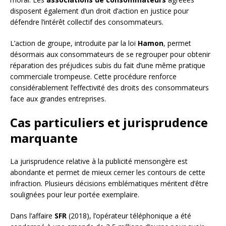
disposent également d’un droit d’action en justice pour
défendre l’intérêt collectif des consommateurs.
L’action de groupe, introduite par la loi
Hamon
, permet
désormais aux consommateurs de se regrouper pour obtenir
réparation des préjudices subis du fait d’une même pratique
commerciale trompeuse. Cette procédure renforce
considérablement l’effectivité des droits des consommateurs
face aux grandes entreprises.
Cas particuliers et jurisprudence
marquante
La jurisprudence relative à la publicité mensongère est
abondante et permet de mieux cerner les contours de cette
infraction. Plusieurs décisions emblématiques méritent d’être
soulignées pour leur portée exemplaire.
Dans l’affaire
SFR
(2018), l’opérateur téléphonique a été