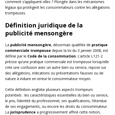
comment s’appliquent-elles ? Plongée dans les mécanismes
légaux qui protègent les consommateurs contre les allégations
trompeuses.
Définition juridique de la
publicité mensongère
La
publicité mensongère
, désormais qualifiée de
pratique
commerciale trompeuse
depuis la loi du 3 janvier 2008, est
définie par le
Code de la consommation
. L’article L121-2
précise qu’une pratique commerciale est trompeuse lorsqu’elle
crée une confusion avec un autre bien ou service, repose sur
des allégations, indications ou présentations fausses ou de
nature à induire en erreur le consommateur moyen.
Cette définition englobe plusieurs aspects trompeurs
potentiels : les caractéristiques essentielles du bien ou service,
le prix, l’identité du professionnel, ses qualifications, l’étendue
de ses engagements, ou encore les droits du consommateur.
La
jurisprudence
a progressivement affiné cette notion,