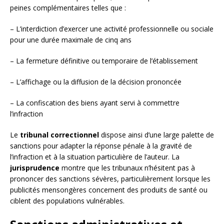
peines complémentaires telles que :
– L’interdiction d’exercer une activité professionnelle ou sociale
pour une durée maximale de cinq ans
– La fermeture définitive ou temporaire de l’établissement
– L’affichage ou la diffusion de la décision prononcée
– La confiscation des biens ayant servi à commettre
l’infraction
Le
tribunal correctionnel
dispose ainsi d’une large palette de
sanctions pour adapter la réponse pénale à la gravité de
l’infraction et à la situation particulière de l’auteur. La
jurisprudence
montre que les tribunaux n’hésitent pas à
prononcer des sanctions sévères, particulièrement lorsque les
publicités mensongères concernent des produits de santé ou
ciblent des populations vulnérables.