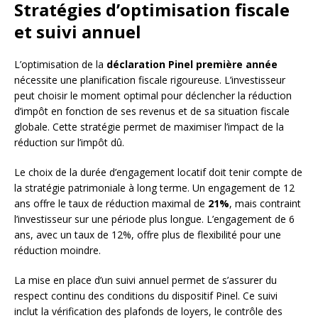
Stratégies d’optimisation fiscale
et suivi annuel
L’optimisation de la
déclaration Pinel première année
nécessite une planification fiscale rigoureuse. L’investisseur
peut choisir le moment optimal pour déclencher la réduction
d’impôt en fonction de ses revenus et de sa situation fiscale
globale. Cette stratégie permet de maximiser l’impact de la
réduction sur l’impôt dû.
Le choix de la durée d’engagement locatif doit tenir compte de
la stratégie patrimoniale à long terme. Un engagement de 12
ans offre le taux de réduction maximal de
21%
, mais contraint
l’investisseur sur une période plus longue. L’engagement de 6
ans, avec un taux de 12%, offre plus de flexibilité pour une
réduction moindre.
La mise en place d’un suivi annuel permet de s’assurer du
respect continu des conditions du dispositif Pinel. Ce suivi
inclut la vérification des plafonds de loyers, le contrôle des