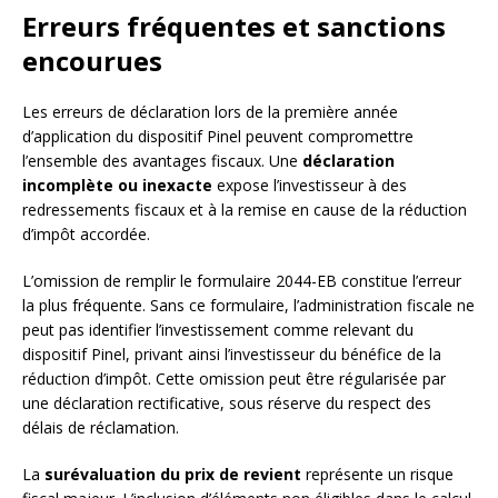
Erreurs fréquentes et sanctions
encourues
Les erreurs de déclaration lors de la première année
d’application du dispositif Pinel peuvent compromettre
l’ensemble des avantages fiscaux. Une
déclaration
incomplète ou inexacte
expose l’investisseur à des
redressements fiscaux et à la remise en cause de la réduction
d’impôt accordée.
L’omission de remplir le formulaire 2044-EB constitue l’erreur
la plus fréquente. Sans ce formulaire, l’administration fiscale ne
peut pas identifier l’investissement comme relevant du
dispositif Pinel, privant ainsi l’investisseur du bénéfice de la
réduction d’impôt. Cette omission peut être régularisée par
une déclaration rectificative, sous réserve du respect des
délais de réclamation.
La
surévaluation du prix de revient
représente un risque