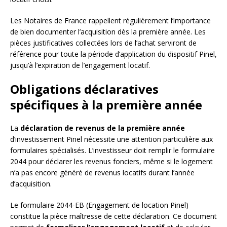
Les Notaires de France rappellent régulièrement l’importance
de bien documenter l’acquisition dès la première année. Les
pièces justificatives collectées lors de l’achat serviront de
référence pour toute la période d’application du dispositif Pinel,
jusqu’à l’expiration de l’engagement locatif.
Obligations déclaratives
spécifiques à la première année
La
déclaration de revenus de la première année
d’investissement Pinel nécessite une attention particulière aux
formulaires spécialisés. L’investisseur doit remplir le formulaire
2044 pour déclarer les revenus fonciers, même si le logement
n’a pas encore généré de revenus locatifs durant l’année
d’acquisition.
Le formulaire 2044-EB (Engagement de location Pinel)
constitue la pièce maîtresse de cette déclaration. Ce document