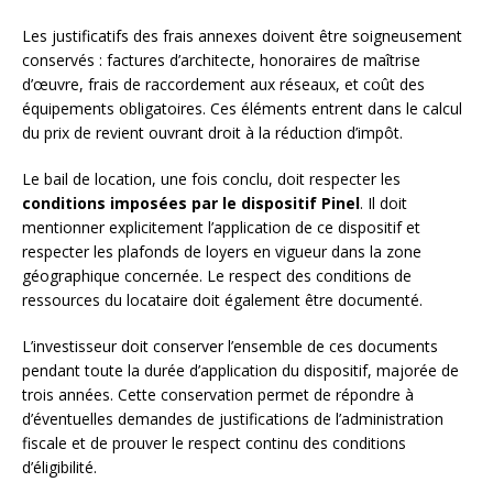
Les justificatifs des frais annexes doivent être soigneusement
conservés : factures d’architecte, honoraires de maîtrise
d’œuvre, frais de raccordement aux réseaux, et coût des
équipements obligatoires. Ces éléments entrent dans le calcul
du prix de revient ouvrant droit à la réduction d’impôt.
Le bail de location, une fois conclu, doit respecter les
conditions imposées par le dispositif Pinel
. Il doit
mentionner explicitement l’application de ce dispositif et
respecter les plafonds de loyers en vigueur dans la zone
géographique concernée. Le respect des conditions de
ressources du locataire doit également être documenté.
L’investisseur doit conserver l’ensemble de ces documents
pendant toute la durée d’application du dispositif, majorée de
trois années. Cette conservation permet de répondre à
d’éventuelles demandes de justifications de l’administration
fiscale et de prouver le respect continu des conditions
d’éligibilité.