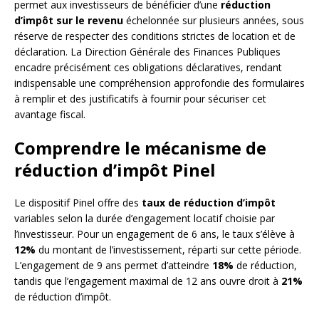
permet aux investisseurs de bénéficier d’une
réduction
d’impôt sur le revenu
échelonnée sur plusieurs années, sous
réserve de respecter des conditions strictes de location et de
déclaration. La Direction Générale des Finances Publiques
encadre précisément ces obligations déclaratives, rendant
indispensable une compréhension approfondie des formulaires
à remplir et des justificatifs à fournir pour sécuriser cet
avantage fiscal.
Comprendre le mécanisme de
réduction d’impôt Pinel
Le dispositif Pinel offre des
taux de réduction d’impôt
variables selon la durée d’engagement locatif choisie par
l’investisseur. Pour un engagement de 6 ans, le taux s’élève à
12%
du montant de l’investissement, réparti sur cette période.
L’engagement de 9 ans permet d’atteindre
18%
de réduction,
tandis que l’engagement maximal de 12 ans ouvre droit à
21%
de réduction d’impôt.