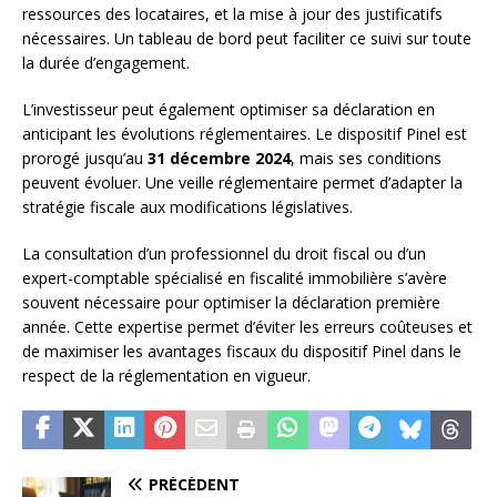
ressources des locataires, et la mise à jour des justificatifs
nécessaires. Un tableau de bord peut faciliter ce suivi sur toute
la durée d’engagement.
L’investisseur peut également optimiser sa déclaration en
anticipant les évolutions réglementaires. Le dispositif Pinel est
prorogé jusqu’au
31 décembre 2024
, mais ses conditions
peuvent évoluer. Une veille réglementaire permet d’adapter la
stratégie fiscale aux modifications législatives.
La consultation d’un professionnel du droit fiscal ou d’un
expert-comptable spécialisé en fiscalité immobilière s’avère
souvent nécessaire pour optimiser la déclaration première
année. Cette expertise permet d’éviter les erreurs coûteuses et
de maximiser les avantages fiscaux du dispositif Pinel dans le
respect de la réglementation en vigueur.
PRÉCÉDENT