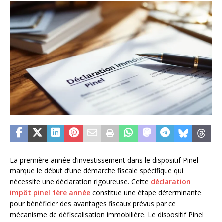
La première année d’investissement dans le dispositif Pinel
marque le début d’une démarche fiscale spécifique qui
nécessite une déclaration rigoureuse. Cette
déclaration
impôt pinel 1ère année
constitue une étape déterminante
pour bénéficier des avantages fiscaux prévus par ce
mécanisme de défiscalisation immobilière. Le dispositif Pinel