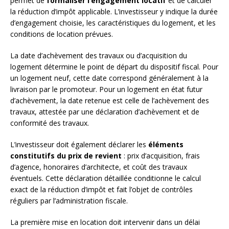
permet de
formaliser l’engagement locatif
et de calculer
la réduction d’impôt applicable. L’investisseur y indique la durée
d’engagement choisie, les caractéristiques du logement, et les
conditions de location prévues.
La date d’achèvement des travaux ou d’acquisition du
logement détermine le point de départ du dispositif fiscal. Pour
un logement neuf, cette date correspond généralement à la
livraison par le promoteur. Pour un logement en état futur
d’achèvement, la date retenue est celle de l’achèvement des
travaux, attestée par une déclaration d’achèvement et de
conformité des travaux.
L’investisseur doit également déclarer les
éléments
constitutifs du prix de revient
: prix d’acquisition, frais
d’agence, honoraires d’architecte, et coût des travaux
éventuels. Cette déclaration détaillée conditionne le calcul
exact de la réduction d’impôt et fait l’objet de contrôles
réguliers par l’administration fiscale.
La première mise en location doit intervenir dans un délai