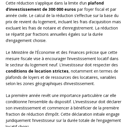
Cette réduction s’applique dans la limite d’un
plafond
d’investissement de 300 000 euros
par foyer fiscal et par
année civile. Le calcul de la réduction s’effectue sur la base du
prix de revient du logement, incluant les frais d’acquisition mais
excluant les frais de notaire et d’enregistrement. La réduction
se répartit par fractions annuelles égales sur la durée
d’engagement choisie.
Le Ministère de l’Économie et des Finances précise que cette
mesure fiscale vise à encourager l’investissement locatif dans
le secteur du logement neuf. L’investisseur doit respecter des
conditions de location strictes
, notamment en termes de
plafonds de loyers et de ressources des locataires, variables
selon les zones géographiques d’investissement.
La première année revêt une importance particulière car elle
conditionne l’ensemble du dispositif. L’investisseur doit déclarer
son investissement et commencer à bénéficier de la première
fraction de réduction d’impôt. Cette déclaration initiale engage
juridiquement l’investisseur sur la durée totale de l’engagement
locatif choisi.