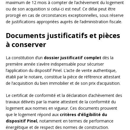
maximum de 12 mois à compter de l’achèvement du logement
ou de son acquisition si celui-ci est neuf. Ce délai peut être
prorogé en cas de circonstances exceptionnelles, sous réserve
de justifications appropriées auprès de l’administration fiscale.
Documents justificatifs et pièces
à conserver
La constitution d’un
dossier justificatif complet
dès la
première année s’avère indispensable pour sécuriser
l’application du dispositif Pinel. L’acte de vente authentique,
établi par le notaire, constitue la pièce de référence attestant
de l’acquisition du bien immobilier et de son prix d’acquisition.
Le certificat de conformité et la déclaration d’achèvement des
travaux délivrés par la mairie attestent de la conformité du
logement aux normes en vigueur. Ces documents prouvent
que le logement répond aux
critères d’éligibilité du
dispositif Pinel
, notamment en termes de performance
énergétique et de respect des normes de construction.