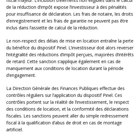
fiscal majeur. L’inclusion d’éléments non éligibles dans le calcul
de la réduction d’impôt expose l’investisseur à des pénalités
pour insuffisance de déclaration. Les frais de notaire, les droits
d’enregistrement et les frais de garantie ne peuvent pas être
inclus dans l’assiette de calcul de la réduction.
Le non-respect des délais de mise en location entraîne la perte
du bénéfice du dispositif Pinel. L’investisseur doit alors reverser
l’intégralité des réductions d’impôt perçues, majorées d’intérêts
de retard. Cette sanction s’applique également en cas de
manquement aux conditions de location durant la période
d’engagement.
La Direction Générale des Finances Publiques effectue des
contrôles réguliers sur l’application du dispositif Pinel. Ces
contrôles portent sur la réalité de l’investissement, le respect
des conditions de location, et la conformité des déclarations
fiscales. Les sanctions peuvent aller du simple redressement
fiscal à la qualification d’abus de droit en cas de montage
artificiel.