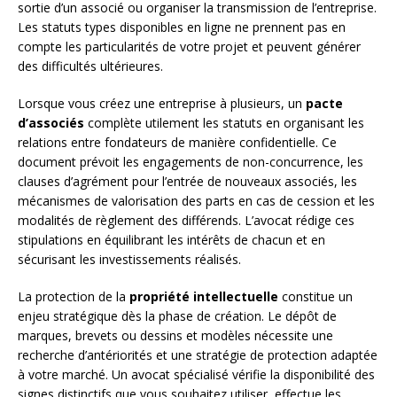
sortie d’un associé ou organiser la transmission de l’entreprise.
Les statuts types disponibles en ligne ne prennent pas en
compte les particularités de votre projet et peuvent générer
des difficultés ultérieures.
Lorsque vous créez une entreprise à plusieurs, un
pacte
d’associés
complète utilement les statuts en organisant les
relations entre fondateurs de manière confidentielle. Ce
document prévoit les engagements de non-concurrence, les
clauses d’agrément pour l’entrée de nouveaux associés, les
mécanismes de valorisation des parts en cas de cession et les
modalités de règlement des différends. L’avocat rédige ces
stipulations en équilibrant les intérêts de chacun et en
sécurisant les investissements réalisés.
La protection de la
propriété intellectuelle
constitue un
enjeu stratégique dès la phase de création. Le dépôt de
marques, brevets ou dessins et modèles nécessite une
recherche d’antériorités et une stratégie de protection adaptée
à votre marché. Un avocat spécialisé vérifie la disponibilité des
signes distinctifs que vous souhaitez utiliser, effectue les