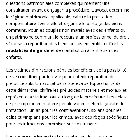
questions patrimoniales complexes qui méritent une
consultation avant d’engager la procédure. L’avocat détermine
le régime matrimonial applicable, calcule la prestation
compensatoire éventuelle et organise le partage des biens
communs. Pour les couples non mariés avec des enfants ou
un patrimoine commun, le recours à un professionnel du droit
sécurise la répartition des biens acquis ensemble et fixe les
modalités de garde
et de contribution à l’entretien des
enfants.
Les victimes d’infractions pénales bénéficient de la possibilité
de se constituer partie civile pour obtenir réparation du
préjudice subi. Un avocat pénaliste évalue l’opportunité de
cette démarche, chiffre les préjudices matériels et moraux et
représente la victime tout au long de la procédure. Les délais
de prescription en matière pénale varient selon la gravité de
l’infraction : un an pour les contraventions, six ans pour les
délits et vingt ans pour les crimes, avec des règles spécifiques
pour les infractions commises sur des mineurs.
Les
recours administratifs
contre les décisions des