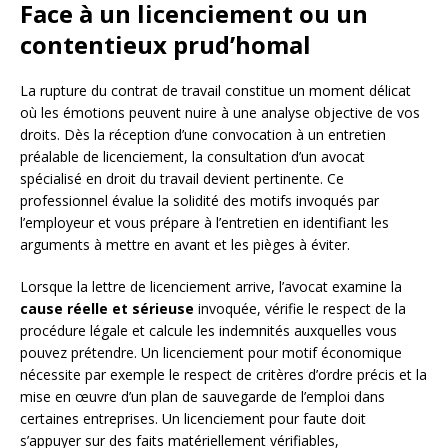
Face à un licenciement ou un
contentieux prud’homal
La rupture du contrat de travail constitue un moment délicat
où les émotions peuvent nuire à une analyse objective de vos
droits. Dès la réception d’une convocation à un entretien
préalable de licenciement, la consultation d’un avocat
spécialisé en droit du travail devient pertinente. Ce
professionnel évalue la solidité des motifs invoqués par
l’employeur et vous prépare à l’entretien en identifiant les
arguments à mettre en avant et les pièges à éviter.
Lorsque la lettre de licenciement arrive, l’avocat examine la
cause réelle et sérieuse
invoquée, vérifie le respect de la
procédure légale et calcule les indemnités auxquelles vous
pouvez prétendre. Un licenciement pour motif économique
nécessite par exemple le respect de critères d’ordre précis et la
mise en œuvre d’un plan de sauvegarde de l’emploi dans
certaines entreprises. Un licenciement pour faute doit
s’appuyer sur des faits matériellement vérifiables,