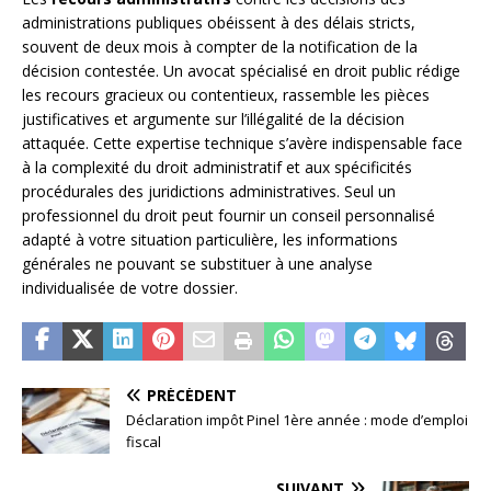
administrations publiques obéissent à des délais stricts,
souvent de deux mois à compter de la notification de la
décision contestée. Un avocat spécialisé en droit public rédige
les recours gracieux ou contentieux, rassemble les pièces
justificatives et argumente sur l’illégalité de la décision
attaquée. Cette expertise technique s’avère indispensable face
à la complexité du droit administratif et aux spécificités
procédurales des juridictions administratives. Seul un
professionnel du droit peut fournir un conseil personnalisé
adapté à votre situation particulière, les informations
générales ne pouvant se substituer à une analyse
individualisée de votre dossier.
PRÉCÉDENT
Déclaration impôt Pinel 1ère année : mode d’emploi
fiscal
SUIVANT