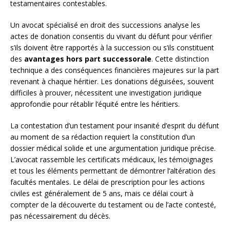
testamentaires contestables.
Un avocat spécialisé en droit des successions analyse les
actes de donation consentis du vivant du défunt pour vérifier
s’ils doivent être rapportés à la succession ou s’ils constituent
des
avantages hors part successorale
. Cette distinction
technique a des conséquences financières majeures sur la part
revenant à chaque héritier. Les donations déguisées, souvent
difficiles à prouver, nécessitent une investigation juridique
approfondie pour rétablir l’équité entre les héritiers.
La contestation d’un testament pour insanité d’esprit du défunt
au moment de sa rédaction requiert la constitution d’un
dossier médical solide et une argumentation juridique précise.
L’avocat rassemble les certificats médicaux, les témoignages
et tous les éléments permettant de démontrer l’altération des
facultés mentales. Le délai de prescription pour les actions
civiles est généralement de 5 ans, mais ce délai court à
compter de la découverte du testament ou de l’acte contesté,
pas nécessairement du décès.