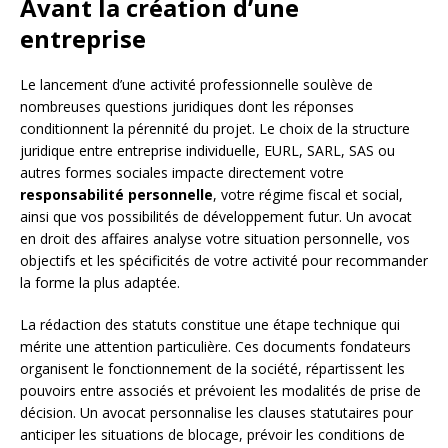
Avant la création d’une
entreprise
Le lancement d’une activité professionnelle soulève de
nombreuses questions juridiques dont les réponses
conditionnent la pérennité du projet. Le choix de la structure
juridique entre entreprise individuelle, EURL, SARL, SAS ou
autres formes sociales impacte directement votre
responsabilité personnelle
, votre régime fiscal et social,
ainsi que vos possibilités de développement futur. Un avocat
en droit des affaires analyse votre situation personnelle, vos
objectifs et les spécificités de votre activité pour recommander
la forme la plus adaptée.
La rédaction des statuts constitue une étape technique qui
mérite une attention particulière. Ces documents fondateurs
organisent le fonctionnement de la société, répartissent les
pouvoirs entre associés et prévoient les modalités de prise de
décision. Un avocat personnalise les clauses statutaires pour
anticiper les situations de blocage, prévoir les conditions de