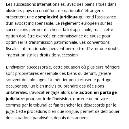
Les successions internationales, avec des biens situés dans
plusieurs pays ou un défunt de nationalité étrangère,
présentent une
complexité juridique
qui rend l’assistance
d’un avocat indispensable. Le règlement européen sur les
successions permet de choisir la loi applicable, mais cette
option doit être exercée en connaissance de cause pour
optimiser la transmission patrimoniale. Les conventions
fiscales internationales peuvent permettre d’éviter une double
imposition sur les droits de succession.
L’indivision successorale, cette situation où plusieurs héritiers
sont propriétaires ensemble des biens du défunt, génère
souvent des blocages. Un héritier peut refuser le partage,
occuper seul un bien indivis ou prendre des décisions
unilatérales. L’avocat engage alors une
action en partage
judiciaire
pour sortir de l’indivision, nomme un notaire
commis par le tribunal et fait trancher les désaccords par le
juge. Cette procédure, bien que longue, permet de débloquer
des situations paralysées depuis des années.