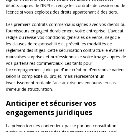
dépôts auprès de l’INPI et rédige les contrats de cession ou de
licence si vous exploitez des droits appartenant à des tiers.
Les premiers contrats commerciaux signés avec vos clients ou
fournisseurs engagent durablement votre entreprise. L’avocat
rédige ou révise vos conditions générales de vente, négocie
les clauses de responsabilité et prévoit les modalités de
règlement des litiges. Cette sécurisation contractuelle évite les
mauvaises surprises et professionnalise votre image auprès de
vos partenaires commerciaux. Les tarifs pour
l’accompagnement juridique d’une création d’entreprise varient
selon la complexité du projet, mais représentent un
investissement rentable face aux risques encourus en cas
d’erreur de structuration.
Anticiper et sécuriser vos
engagements juridiques
La prévention des contentieux passe par une consultation