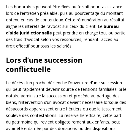
Les honoraires peuvent être fixés au forfait pour l’assistance
lors de l’entretien préalable, puis au pourcentage du montant
obtenu en cas de contentieux. Cette rémunération au résultat
aligne les intérêts de l’avocat sur ceux du client. Le
bureau
d’aide juridictionnelle
peut prendre en charge tout ou partie
des frais d’avocat selon vos ressources, rendant l’accès au
droit effectif pour tous les salariés.
Lors d’une succession
conflictuelle
Le décès d’un proche déclenche l’ouverture d’une succession
qui peut rapidement devenir source de tensions familiales. Si le
notaire administre la succession et procède au partage des
biens, l’intervention d’un avocat devient nécessaire lorsque des
désaccords apparaissent entre héritiers ou que le testament
soulève des contestations. La réserve héréditaire, cette part
du patrimoine qui revient obligatoirement aux enfants, peut
avoir été entamée par des donations ou des dispositions