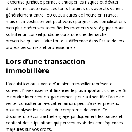
l’expertise juridique permet d’anticiper les risques et d’éviter
des erreurs coûteuses. Les tarifs horaires des avocats varient
généralement entre 150 et 300 euros de l’heure en France,
mais cet investissement peut vous épargner des complications
bien plus onéreuses. Identifier les moments stratégiques pour
solliciter un conseil juridique constitue une démarche
préventive qui peut faire toute la différence dans l’issue de vos
projets personnels et professionnels.
Lors d’une transaction
immobilière
L’acquisition ou la vente d’un bien immobilier représente
souvent l’investissement financier le plus important d’une vie. Si
le notaire intervient obligatoirement pour authentifier l’acte de
vente, consulter un avocat en amont peut s’avérer précieux
pour analyser les clauses du compromis de vente. Ce
document précontractuel engage juridiquement les parties et
contient des stipulations qui peuvent avoir des conséquences
majeures sur vos droits.