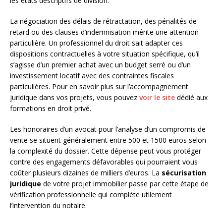
les états descriptifs de division.
La négociation des délais de rétractation, des pénalités de
retard ou des clauses d’indemnisation mérite une attention
particulière. Un professionnel du droit sait adapter ces
dispositions contractuelles à votre situation spécifique, qu’il
s’agisse d’un premier achat avec un budget serré ou d’un
investissement locatif avec des contraintes fiscales
particulières. Pour en savoir plus sur l’accompagnement
juridique dans vos projets, vous pouvez
voir le site
dédié aux
formations en droit privé.
Les honoraires d’un avocat pour l’analyse d’un compromis de
vente se situent généralement entre 500 et 1500 euros selon
la complexité du dossier. Cette dépense peut vous protéger
contre des engagements défavorables qui pourraient vous
coûter plusieurs dizaines de milliers d’euros. La
sécurisation
juridique
de votre projet immobilier passe par cette étape de
vérification professionnelle qui complète utilement
l’intervention du notaire.