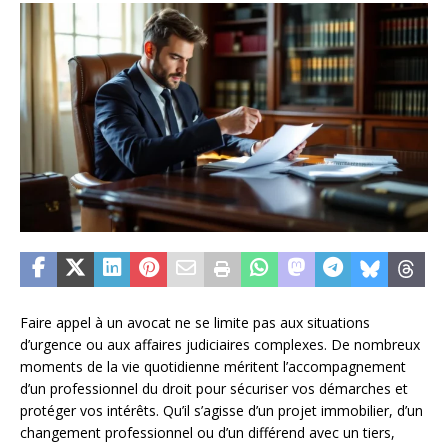
Faire appel à un avocat ne se limite pas aux situations
d’urgence ou aux affaires judiciaires complexes. De nombreux
moments de la vie quotidienne méritent l’accompagnement
d’un professionnel du droit pour sécuriser vos démarches et
protéger vos intérêts. Qu’il s’agisse d’un projet immobilier, d’un
changement professionnel ou d’un différend avec un tiers,