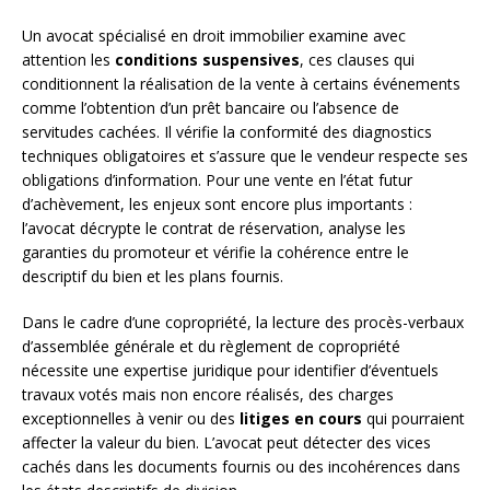
Un avocat spécialisé en droit immobilier examine avec
attention les
conditions suspensives
, ces clauses qui
conditionnent la réalisation de la vente à certains événements
comme l’obtention d’un prêt bancaire ou l’absence de
servitudes cachées. Il vérifie la conformité des diagnostics
techniques obligatoires et s’assure que le vendeur respecte ses
obligations d’information. Pour une vente en l’état futur
d’achèvement, les enjeux sont encore plus importants :
l’avocat décrypte le contrat de réservation, analyse les
garanties du promoteur et vérifie la cohérence entre le
descriptif du bien et les plans fournis.
Dans le cadre d’une copropriété, la lecture des procès-verbaux
d’assemblée générale et du règlement de copropriété
nécessite une expertise juridique pour identifier d’éventuels
travaux votés mais non encore réalisés, des charges
exceptionnelles à venir ou des
litiges en cours
qui pourraient
affecter la valeur du bien. L’avocat peut détecter des vices
cachés dans les documents fournis ou des incohérences dans