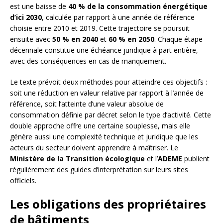
est une baisse de
40 % de la consommation énergétique
d’ici 2030
, calculée par rapport à une année de référence
choisie entre 2010 et 2019. Cette trajectoire se poursuit
ensuite avec
50 % en 2040
et
60 % en 2050
. Chaque étape
décennale constitue une échéance juridique à part entière,
avec des conséquences en cas de manquement.
Le texte prévoit deux méthodes pour atteindre ces objectifs :
soit une réduction en valeur relative par rapport à l’année de
référence, soit l’atteinte d’une valeur absolue de
consommation définie par décret selon le type d’activité. Cette
double approche offre une certaine souplesse, mais elle
génère aussi une complexité technique et juridique que les
acteurs du secteur doivent apprendre à maîtriser. Le
Ministère de la Transition écologique
et l’
ADEME
publient
régulièrement des guides d’interprétation sur leurs sites
officiels.
Les obligations des propriétaires
de bâtiments