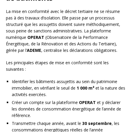
La mise en conformité avec le décret tertiaire ne se résume
pas à des travaux d’isolation. Elle passe par un processus
structuré que les assujettis doivent suivre méthodiquement,
sous peine de sanctions administratives. La plateforme
numérique
OPERAT
(Observatoire de la Performance
Énergétique, de la Rénovation et des Actions du Tertiaire),
gérée par l’
ADEME
, centralise les déclarations obligatoires.
Les principales étapes de mise en conformité sont les
suivantes :
Identifier les bâtiments assujettis au sein du patrimoine
immobilier, en vérifiant le seuil de
1 000 m²
et la nature des
activités exercées.
Créer un compte sur la plateforme
OPERAT
et y déclarer
les données de consommation énergétique de l’année de
référence.
Transmettre chaque année, avant le
30 septembre
, les
consommations énergétiques réelles de l’année