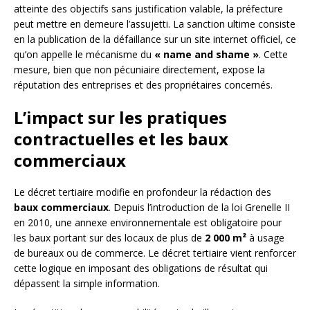
atteinte des objectifs sans justification valable, la préfecture
peut mettre en demeure l’assujetti. La sanction ultime consiste
en la publication de la défaillance sur un site internet officiel, ce
qu’on appelle le mécanisme du
« name and shame »
. Cette
mesure, bien que non pécuniaire directement, expose la
réputation des entreprises et des propriétaires concernés.
L’impact sur les pratiques
contractuelles et les baux
commerciaux
Le décret tertiaire modifie en profondeur la rédaction des
baux commerciaux
. Depuis l’introduction de la loi Grenelle II
en 2010, une annexe environnementale est obligatoire pour
les baux portant sur des locaux de plus de
2 000 m²
à usage
de bureaux ou de commerce. Le décret tertiaire vient renforcer
cette logique en imposant des obligations de résultat qui
dépassent la simple information.