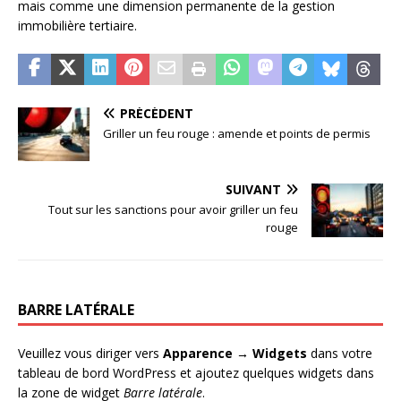
mais comme une dimension permanente de la gestion
immobilière tertiaire.
PRÉCÉDENT
Griller un feu rouge : amende et points de permis
SUIVANT
Tout sur les sanctions pour avoir griller un feu
rouge
BARRE LATÉRALE
Veuillez vous diriger vers
Apparence → Widgets
dans votre
tableau de bord WordPress et ajoutez quelques widgets dans
la zone de widget
Barre latérale
.