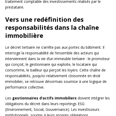
traitement comptable des investissements réalisés par le
prestataire.
Vers une redéfinition des
responsabilités dans la chaîne
immobilière
Le décret tertiaire ne s’arrête pas aux portes du bâtiment. Il
interroge la responsabilité de l’ensemble des acteurs qui
interviennent dans la vie d’un immeuble tertiaire : le promoteur
qui conçoit, le gestionnaire qui exploite, le locataire qui
consomme, le bailleur qui perçoit les loyers. Cette chaîne de
responsabilités, jusqu’ici relativement cloisonnée en droit
immobilier, se retrouve désormais soumise à une logique de
performance collective.
Les
gestionnaires d’actifs immobiliers
doivent intégrer les
obligations du décret dans leurs reportings ESG
(Environnement, Social, Gouvernance). Les investisseurs
institutionnels, soumis à leurs propres obligations