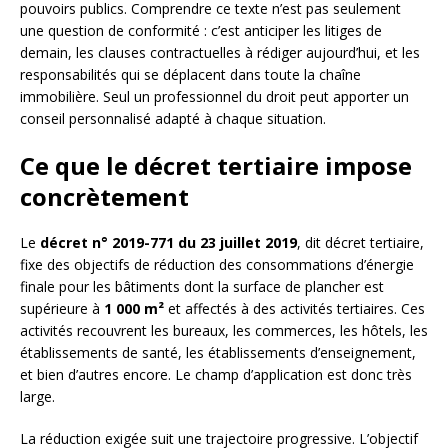
pouvoirs publics. Comprendre ce texte n’est pas seulement
une question de conformité : c’est anticiper les litiges de
demain, les clauses contractuelles à rédiger aujourd’hui, et les
responsabilités qui se déplacent dans toute la chaîne
immobilière. Seul un professionnel du droit peut apporter un
conseil personnalisé adapté à chaque situation.
Ce que le décret tertiaire impose
concrètement
Le
décret n° 2019-771 du 23 juillet 2019
, dit décret tertiaire,
fixe des objectifs de réduction des consommations d’énergie
finale pour les bâtiments dont la surface de plancher est
supérieure à
1 000 m²
et affectés à des activités tertiaires. Ces
activités recouvrent les bureaux, les commerces, les hôtels, les
établissements de santé, les établissements d’enseignement,
et bien d’autres encore. Le champ d’application est donc très
large.
La réduction exigée suit une trajectoire progressive. L’objectif