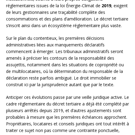
réglementaires issues de la loi Énergie-Climat de
2019
, exigent
de leurs gestionnaires une traçabilité complète des
consommations et des plans d’amélioration. Le décret tertiaire
s’inscrit ainsi dans un écosystème réglementaire plus vaste.
Sur le plan du contentieux, les premières décisions
administratives liées aux manquements déclaratifs
commencent à émerger. Les tribunaux administratifs seront
amenés à préciser les contours de la responsabilité des
assujettis, notamment dans les situations de copropriété ou
de multilocataires, où la détermination du responsable de la
déclaration reste parfois ambiguë. Le droit immobilier se
construit ici par la jurisprudence autant que par le texte.
Anticiper ces évolutions passe par une veille juridique active. Le
cadre réglementaire du décret tertiaire a déjà été complété par
plusieurs arrêtés depuis 2019, et d’autres ajustements sont
probables à mesure que les premières échéances approchent.
Propriétaires, locataires et conseils juridiques ont tout intérêt à
traiter ce sujet non pas comme une contrainte ponctuelle,