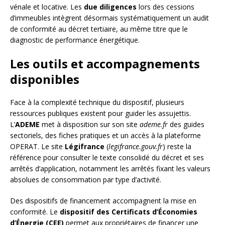
vénale et locative. Les
due diligences
lors des cessions
d’immeubles intègrent désormais systématiquement un audit
de conformité au décret tertiaire, au même titre que le
diagnostic de performance énergétique.
Les outils et accompagnements
disponibles
Face à la complexité technique du dispositif, plusieurs
ressources publiques existent pour guider les assujettis.
L’
ADEME
met à disposition sur son site
ademe.fr
des guides
sectoriels, des fiches pratiques et un accès à la plateforme
OPERAT. Le site
Légifrance
(
legifrance.gouv.fr
) reste la
référence pour consulter le texte consolidé du décret et ses
arrêtés d’application, notamment les arrêtés fixant les valeurs
absolues de consommation par type d’activité.
Des dispositifs de financement accompagnent la mise en
conformité. Le
dispositif des Certificats d’Économies
d’Énergie (CEE)
permet aux propriétaires de financer une