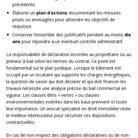
précédente.
Élaborer un
plan d’actions
documentant les mesures
prises ou envisagées pour atteindre les objectifs de
réduction.
Conserver l’ensemble des justificatifs pendant au moins
dix
ans
pour répondre à un éventuel contrôle administratif.
La responsabilité de déclaration incombe au propriétaire ou au
preneur à bail selon les termes du contrat. Ce point est
fondamental sur le plan juridique. Lorsque le bâtiment est
occupé par un locataire qui supporte les charges énergétiques,
la question de savoir qui doit déclarer et qui doit financer les
travaux nécessite une analyse précise du bail commercial en
vigueur. Les clauses dites « vertes » ou clauses
environnementales insérées dans les baux prennent ici toute
leur importance. Un avocat spécialisé en droit immobilier reste
le meilleur interlocuteur pour sécuriser ces dispositions
contractuelles.
En cas de non-respect des obligations déclaratives ou de non-