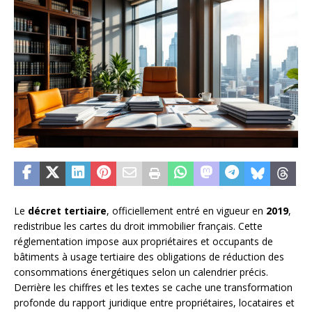
Le
décret tertiaire
, officiellement entré en vigueur en
2019
,
redistribue les cartes du droit immobilier français. Cette
réglementation impose aux propriétaires et occupants de
bâtiments à usage tertiaire des obligations de réduction des
consommations énergétiques selon un calendrier précis.
Derrière les chiffres et les textes se cache une transformation
profonde du rapport juridique entre propriétaires, locataires et