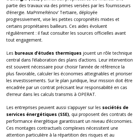
partie des travaux via des primes versées par les fournisseurs
d’énergie. MaPrimeRénov’ Tertiaire, déployée
progressivement, vise les petites copropriétés mixtes et
certains propriétaires bailleurs. Ces aides évoluent
régulièrement : il faut consulter les sources officielles avant
tout engagement.
Les
bureaux d’études thermiques
jouent un rôle technique
central dans l’élaboration des plans d’actions. Leur intervention
est souvent nécessaire pour choisir l’année de référence la
plus favorable, calculer les économies atteignables et prioriser
les investissements. Sur le plan juridique, leur mission doit être
encadrée par un contrat précisant leur responsabilité en cas
d’erreur dans les calculs transmis à OPERAT.
Les entreprises peuvent aussi s’appuyer sur les
sociétés de
services énergétiques (SSE)
, qui proposent des contrats de
performance énergétique garantissant un niveau d’économies.
Ces montages contractuels complexes nécessitent une
attention particulière à la répartition des risques et au