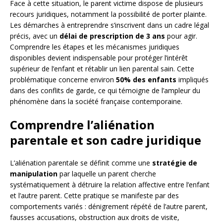
Face à cette situation, le parent victime dispose de plusieurs
recours juridiques, notamment la possibilité de porter plainte.
Les démarches à entreprendre s’inscrivent dans un cadre légal
précis, avec un
délai de prescription de 3 ans
pour agir.
Comprendre les étapes et les mécanismes juridiques
disponibles devient indispensable pour protéger l’intérêt
supérieur de l’enfant et rétablir un lien parental sain. Cette
problématique concerne environ
50% des enfants
impliqués
dans des conflits de garde, ce qui témoigne de l’ampleur du
phénomène dans la société française contemporaine.
Comprendre l’aliénation
parentale et son cadre juridique
L’aliénation parentale se définit comme une
stratégie de
manipulation
par laquelle un parent cherche
systématiquement à détruire la relation affective entre l’enfant
et l’autre parent. Cette pratique se manifeste par des
comportements variés : dénigrement répété de l’autre parent,
fausses accusations, obstruction aux droits de visite,