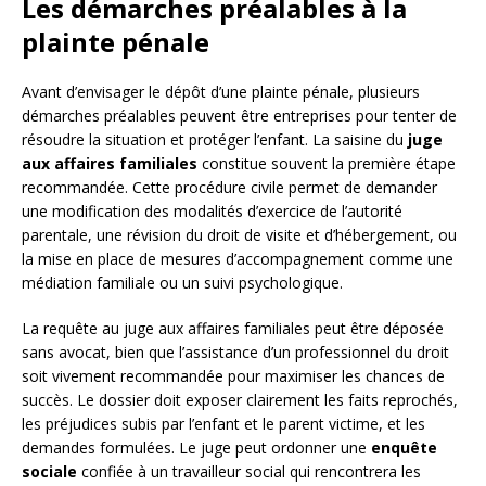
Les démarches préalables à la
plainte pénale
Avant d’envisager le dépôt d’une plainte pénale, plusieurs
démarches préalables peuvent être entreprises pour tenter de
résoudre la situation et protéger l’enfant. La saisine du
juge
aux affaires familiales
constitue souvent la première étape
recommandée. Cette procédure civile permet de demander
une modification des modalités d’exercice de l’autorité
parentale, une révision du droit de visite et d’hébergement, ou
la mise en place de mesures d’accompagnement comme une
médiation familiale ou un suivi psychologique.
La requête au juge aux affaires familiales peut être déposée
sans avocat, bien que l’assistance d’un professionnel du droit
soit vivement recommandée pour maximiser les chances de
succès. Le dossier doit exposer clairement les faits reprochés,
les préjudices subis par l’enfant et le parent victime, et les
demandes formulées. Le juge peut ordonner une
enquête
sociale
confiée à un travailleur social qui rencontrera les