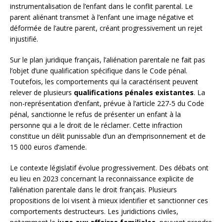
instrumentalisation de l’enfant dans le conflit parental. Le
parent aliénant transmet à l’enfant une image négative et
déformée de l’autre parent, créant progressivement un rejet
injustifié.
Sur le plan juridique français, l’aliénation parentale ne fait pas
l’objet d’une qualification spécifique dans le Code pénal.
Toutefois, les comportements qui la caractérisent peuvent
relever de plusieurs
qualifications pénales existantes
. La
non-représentation d’enfant, prévue à l’article 227-5 du Code
pénal, sanctionne le refus de présenter un enfant à la
personne qui a le droit de le réclamer. Cette infraction
constitue un délit punissable d’un an d’emprisonnement et de
15 000 euros d’amende.
Le contexte législatif évolue progressivement. Des débats ont
eu lieu en 2023 concernant la reconnaissance explicite de
l’aliénation parentale dans le droit français. Plusieurs
propositions de loi visent à mieux identifier et sanctionner ces
comportements destructeurs. Les juridictions civiles,