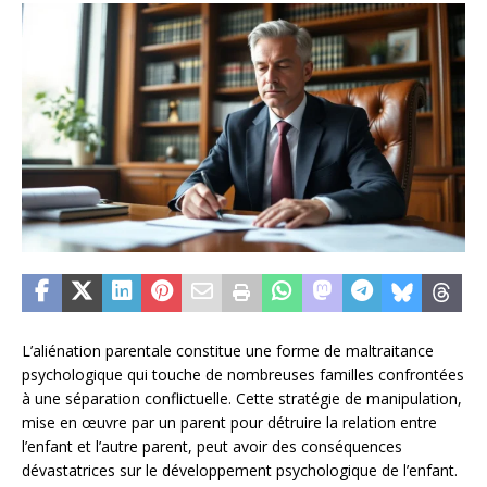
L’aliénation parentale constitue une forme de maltraitance
psychologique qui touche de nombreuses familles confrontées
à une séparation conflictuelle. Cette stratégie de manipulation,
mise en œuvre par un parent pour détruire la relation entre
l’enfant et l’autre parent, peut avoir des conséquences
dévastatrices sur le développement psychologique de l’enfant.