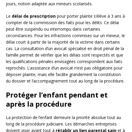
jours, notion adaptée aux mineurs scolarisés.
Le
délai de prescription
pour porter plainte s’élève à 3 ans à
compter de la commission des faits pour les délits. Ce délai
peut être suspendu ou interrompu dans certaines
circonstances. Pour les infractions commises sur un mineur, le
délai court à partir de la majorité de la victime dans certains
cas. La consultation d’un avocat spécialisé en droit pénal de la
famille permet de vérifier que les délais sont respectés et que
les qualifications pénales envisagées correspondent aux faits
reprochés. L’assistance d’un avocat n’est pas obligatoire pour
déposer plainte, mais elle facilite grandement la constitution
du dossier et l’accompagnement tout au long de la procédure.
Protéger l’enfant pendant et
après la procédure
La protection de l’enfant demeure la priorité absolue tout au
long de la procédure judiciaire. Les démarches entreprises
doivent viser avant tout à
rétablir un lien parental sain
et à