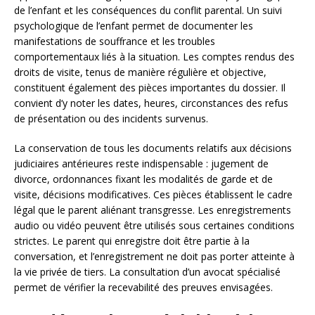
de l’enfant et les conséquences du conflit parental. Un suivi
psychologique de l’enfant permet de documenter les
manifestations de souffrance et les troubles
comportementaux liés à la situation. Les comptes rendus des
droits de visite, tenus de manière régulière et objective,
constituent également des pièces importantes du dossier. Il
convient d’y noter les dates, heures, circonstances des refus
de présentation ou des incidents survenus.
La conservation de tous les documents relatifs aux décisions
judiciaires antérieures reste indispensable : jugement de
divorce, ordonnances fixant les modalités de garde et de
visite, décisions modificatives. Ces pièces établissent le cadre
légal que le parent aliénant transgresse. Les enregistrements
audio ou vidéo peuvent être utilisés sous certaines conditions
strictes. Le parent qui enregistre doit être partie à la
conversation, et l’enregistrement ne doit pas porter atteinte à
la vie privée de tiers. La consultation d’un avocat spécialisé
permet de vérifier la recevabilité des preuves envisagées.