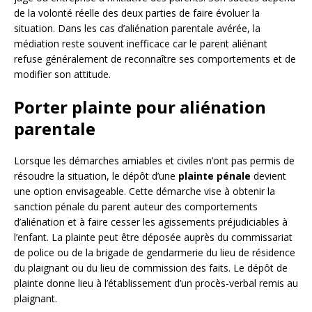
de la volonté réelle des deux parties de faire évoluer la
situation. Dans les cas d’aliénation parentale avérée, la
médiation reste souvent inefficace car le parent aliénant
refuse généralement de reconnaître ses comportements et de
modifier son attitude.
Porter plainte pour aliénation
parentale
Lorsque les démarches amiables et civiles n’ont pas permis de
résoudre la situation, le dépôt d’une
plainte pénale
devient
une option envisageable. Cette démarche vise à obtenir la
sanction pénale du parent auteur des comportements
d’aliénation et à faire cesser les agissements préjudiciables à
l’enfant. La plainte peut être déposée auprès du commissariat
de police ou de la brigade de gendarmerie du lieu de résidence
du plaignant ou du lieu de commission des faits. Le dépôt de
plainte donne lieu à l’établissement d’un procès-verbal remis au
plaignant.