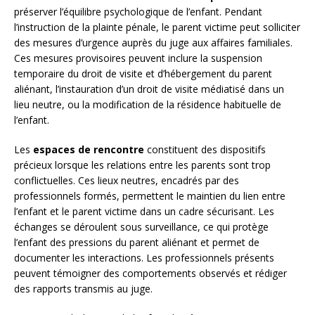
préserver l’équilibre psychologique de l’enfant. Pendant
l’instruction de la plainte pénale, le parent victime peut solliciter
des mesures d’urgence auprès du juge aux affaires familiales.
Ces mesures provisoires peuvent inclure la suspension
temporaire du droit de visite et d’hébergement du parent
aliénant, l’instauration d’un droit de visite médiatisé dans un
lieu neutre, ou la modification de la résidence habituelle de
l’enfant.
Les
espaces de rencontre
constituent des dispositifs
précieux lorsque les relations entre les parents sont trop
conflictuelles. Ces lieux neutres, encadrés par des
professionnels formés, permettent le maintien du lien entre
l’enfant et le parent victime dans un cadre sécurisant. Les
échanges se déroulent sous surveillance, ce qui protège
l’enfant des pressions du parent aliénant et permet de
documenter les interactions. Les professionnels présents
peuvent témoigner des comportements observés et rédiger
des rapports transmis au juge.