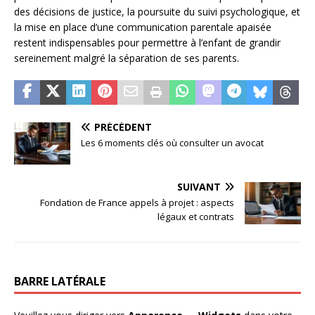
des décisions de justice, la poursuite du suivi psychologique, et
la mise en place d’une communication parentale apaisée
restent indispensables pour permettre à l’enfant de grandir
sereinement malgré la séparation de ses parents.
PRÉCÉDENT
Les 6 moments clés où consulter un avocat
SUIVANT
Fondation de France appels à projet : aspects
légaux et contrats
BARRE LATÉRALE